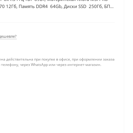
70 12Гб, Память DDR4 64Gb, Диски SSD 250Гб, БП
дешевле?
ена действительна при покупке в офисе, при оформлении заказа
 телефону, через WhatsApp или через интернет-магазин.