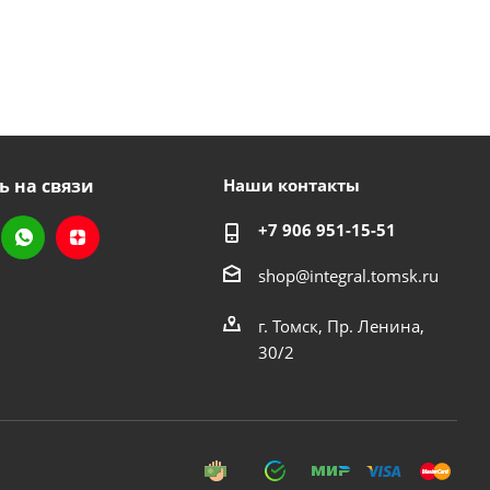
ь на связи
Наши контакты
+7 906 951-15-51
shop@integral.tomsk.ru
г. Томск, Пр. Ленина,
30/2