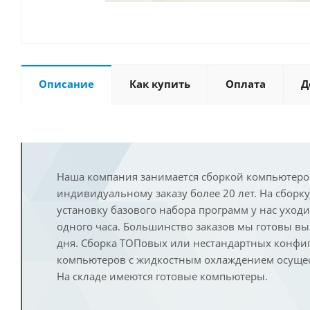
Описание
Как купить
Оплата
Д
Наша компания занимается сборкой компьютеро
индивидуальному заказу более 20 лет. На сборку
установку базового набора программ у нас уход
одного часа. Большинство заказов мы готовы в
дня. Сборка ТОПовых или нестандартных конфи
компьютеров с жидкостным охлаждением осущест
На складе имеются готовые компьютеры.