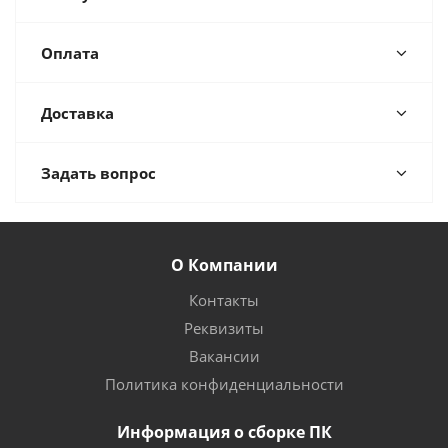
Оплата
Доставка
Задать вопрос
О Компании
Контакты
Реквизиты
Вакансии
Политика конфиденциальности
Информация о сборке ПК