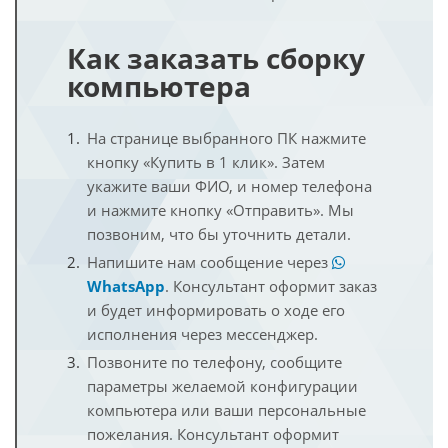
Как заказать сборку
компьютера
На странице выбранного ПК нажмите
кнопку «Купить в 1 клик». Затем
укажите ваши ФИО, и номер телефона
и нажмите кнопку «Отправить». Мы
позвоним, что бы уточнить детали.
Напишите нам сообщение через
WhatsApp
. Консультант оформит заказ
и будет информировать о ходе его
исполнения через мессенджер.
Позвоните по телефону, сообщите
параметры желаемой конфигурации
компьютера или ваши персональные
пожелания. Консультант оформит