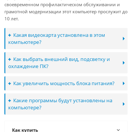
своевременном профилактическом обслуживании и
грамотной модернизации этот компьютер прослужит до
10 лет.
Какая видеокарта установлена в этом
компьютере?
Как выбрать внешний вид, подсветку и
охлаждение ПК?
Как увеличить мощность блока питания?
Какие программы будут установлены на
компьютере?
Как купить