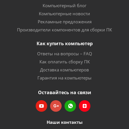
Компьютерный блог
Компьютерные новости
Рекламные предложения
Производители компонентов для сборки ПК
Как купить компьютер
Ответы на вопросы – FAQ
Как оплатить сборку ПК
Доставка компьютеров
Гарантия на компьютеры
Оставайтесь на связи
Наши контакты