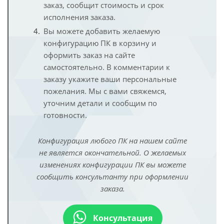
заказ, сообщит стоимость и срок
исполнения заказа.
Вы можете добавить желаемую
конфигурацию ПК в корзину и
оформить заказ на сайте
самостоятельно. В комментарии к
заказу укажите ваши персональные
пожелания. Мы с вами свяжемся,
уточним детали и сообщим по
готовности.
Конфигурация любого ПК на нашем сайте
не является окончательной. О желаемых
изменениях конфигурации ПК вы можете
сообщить консультанту при оформлении
заказа.
Консультация