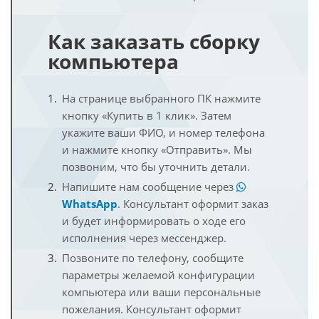
Как заказать сборку
компьютера
На странице выбранного ПК нажмите
кнопку «Купить в 1 клик». Затем
укажите ваши ФИО, и номер телефона
и нажмите кнопку «Отправить». Мы
позвоним, что бы уточнить детали.
Напишите нам сообщение через
WhatsApp
. Консультант оформит заказ
и будет информировать о ходе его
исполнения через мессенджер.
Позвоните по телефону, сообщите
параметры желаемой конфигурации
компьютера или ваши персональные
пожелания. Консультант оформит