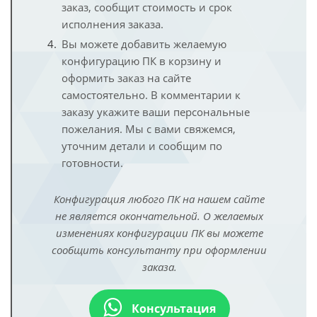
заказ, сообщит стоимость и срок
исполнения заказа.
Вы можете добавить желаемую
конфигурацию ПК в корзину и
оформить заказ на сайте
самостоятельно. В комментарии к
заказу укажите ваши персональные
пожелания. Мы с вами свяжемся,
уточним детали и сообщим по
готовности.
Конфигурация любого ПК на нашем сайте
не является окончательной. О желаемых
изменениях конфигурации ПК вы можете
сообщить консультанту при оформлении
заказа.
Консультация