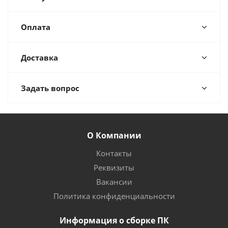
Оплата
Доставка
Задать вопрос
О Компании
Контакты
Реквизиты
Вакансии
Политика конфиденциальности
Информация о сборке ПК