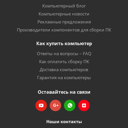
Компьютерный блог
Компьютерные новости
Рекламные предложения
Производители компонентов для сборки ПК
Как купить компьютер
Ответы на вопросы – FAQ
Как оплатить сборку ПК
Доставка компьютеров
Гарантия на компьютеры
Оставайтесь на связи
Наши контакты