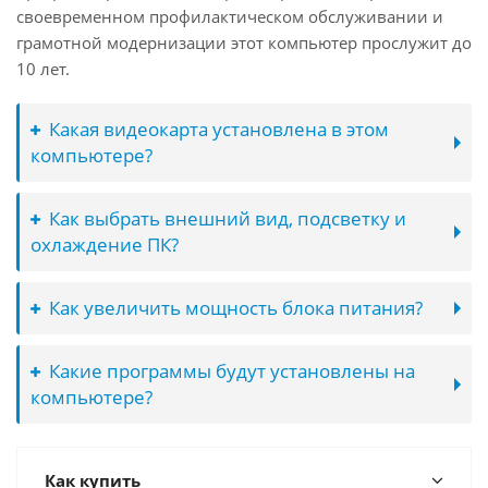
своевременном профилактическом обслуживании и
грамотной модернизации этот компьютер прослужит до
10 лет.
Какая видеокарта установлена в этом
компьютере?
Как выбрать внешний вид, подсветку и
охлаждение ПК?
Как увеличить мощность блока питания?
Какие программы будут установлены на
компьютере?
Как купить