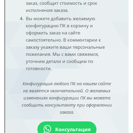
заказ, сообщит стоимость и срок
исполнения заказа.
Вы можете добавить желаемую
конфигурацию ПК в корзину и
оформить заказ на сайте
самостоятельно. В комментарии к
заказу укажите ваши персональные
пожелания. Мы с вами свяжемся,
уточним детали и сообщим по
готовности.
Конфигурация любого ПК на нашем сайте
не является окончательной. О желаемых
изменениях конфигурации ПК вы можете
сообщить консультанту при оформлении
заказа.
Консультация