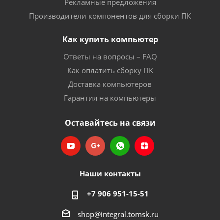
Рекламные предложения
Производители компонентов для сборки ПК
Как купить компьютер
Ответы на вопросы – FAQ
Как оплатить сборку ПК
Доставка компьютеров
Гарантия на компьютеры
Оставайтесь на связи
Наши контакты
+7 906 951-15-51
shop@integral.tomsk.ru