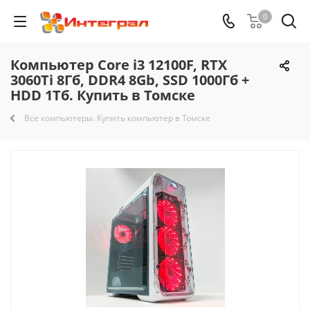
0
Компьютер Core i3 12100F, RTX
3060Ti 8Гб, DDR4 8Gb, SSD 1000Гб +
HDD 1Тб. Купить в Томске
Все компьютеры. Купить компьютер в Томске