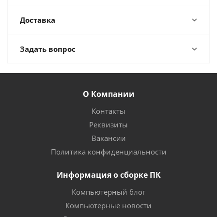
Доставка
Задать вопрос
О Компании
Контакты
Реквизиты
Вакансии
Политика конфиденциальности
Информация о сборке ПК
Компьютерный блог
Компьютерные новости