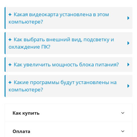
Какая видеокарта установлена в этом
компьютере?
Как выбрать внешний вид, подсветку и
охлаждение ПК?
Как увеличить мощность блока питания?
Какие программы будут установлены на
компьютере?
Как купить
Оплата