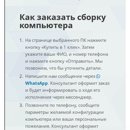
Как заказать сборку
компьютера
На странице выбранного ПК нажмите
кнопку «Купить в 1 клик». Затем
укажите ваши ФИО, и номер телефона
и нажмите кнопку «Отправить». Мы
позвоним, что бы уточнить детали.
Напишите нам сообщение через
WhatsApp
. Консультант оформит заказ
и будет информировать о ходе его
исполнения через мессенджер.
Позвоните по телефону, сообщите
параметры желаемой конфигурации
компьютера или ваши персональные
пожелания. Консультант оформит