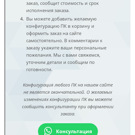
заказ, сообщит стоимость и срок
исполнения заказа.
Вы можете добавить желаемую
конфигурацию ПК в корзину и
оформить заказ на сайте
самостоятельно. В комментарии к
заказу укажите ваши персональные
пожелания. Мы с вами свяжемся,
уточним детали и сообщим по
готовности.
Конфигурация любого ПК на нашем сайте
не является окончательной. О желаемых
изменениях конфигурации ПК вы можете
сообщить консультанту при оформлении
заказа.
Консультация