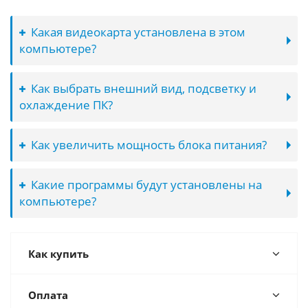
Какая видеокарта установлена в этом
компьютере?
Как выбрать внешний вид, подсветку и
охлаждение ПК?
Как увеличить мощность блока питания?
Какие программы будут установлены на
компьютере?
Как купить
Оплата