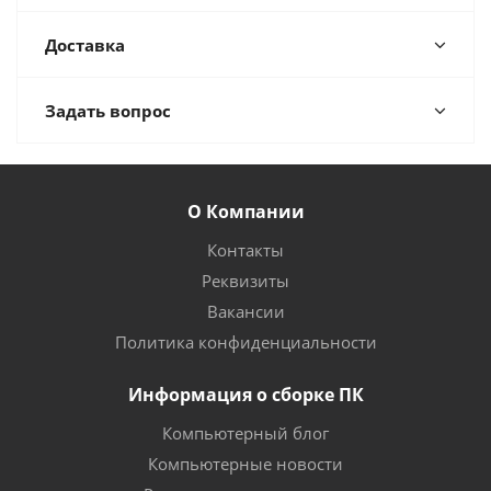
Доставка
Задать вопрос
О Компании
Контакты
Реквизиты
Вакансии
Политика конфиденциальности
Информация о сборке ПК
Компьютерный блог
Компьютерные новости