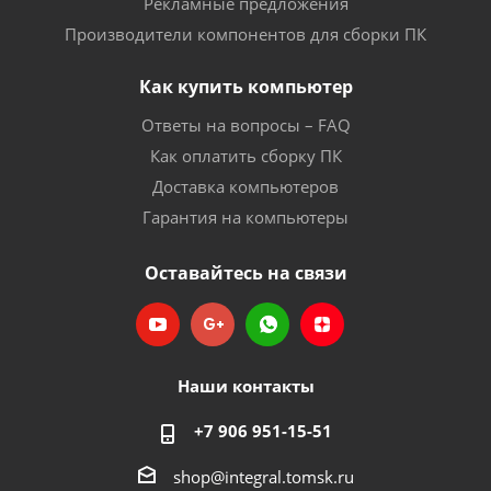
Рекламные предложения
Производители компонентов для сборки ПК
Как купить компьютер
Ответы на вопросы – FAQ
Как оплатить сборку ПК
Доставка компьютеров
Гарантия на компьютеры
Оставайтесь на связи
Наши контакты
+7 906 951-15-51
shop@integral.tomsk.ru