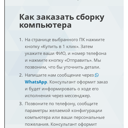
Как заказать сборку
компьютера
На странице выбранного ПК нажмите
кнопку «Купить в 1 клик». Затем
укажите ваши ФИО, и номер телефона
и нажмите кнопку «Отправить». Мы
позвоним, что бы уточнить детали.
Напишите нам сообщение через
WhatsApp
. Консультант оформит заказ
и будет информировать о ходе его
исполнения через мессенджер.
Позвоните по телефону, сообщите
параметры желаемой конфигурации
компьютера или ваши персональные
пожелания. Консультант оформит