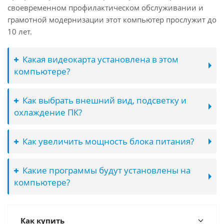
своевременном профилактическом обслуживании и
грамотной модернизации этот компьютер прослужит до
10 лет.
Какая видеокарта установлена в этом
компьютере?
Как выбрать внешний вид, подсветку и
охлаждение ПК?
Как увеличить мощность блока питания?
Какие программы будут установлены на
компьютере?
Как купить