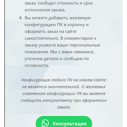
заказ, сообщит стоимость и срок
исполнения заказа.
Вы можете добавить желаемую
конфигурацию ПК в корзину и
оформить заказ на сайте
самостоятельно. В комментарии к
заказу укажите ваши персональные
пожелания. Мы с вами свяжемся,
уточним детали и сообщим по
готовности.
Конфигурация любого ПК на нашем сайте
не является окончательной. О желаемых
изменениях конфигурации ПК вы можете
сообщить консультанту при оформлении
заказа.
Консультация