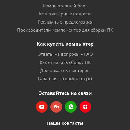
Компьютерный блог
Компьютерные новости
Рекламные предложения
Производители компонентов для сборки ПК
Как купить компьютер
Ответы на вопросы – FAQ
Как оплатить сборку ПК
Доставка компьютеров
Гарантия на компьютеры
Оставайтесь на связи
Наши контакты