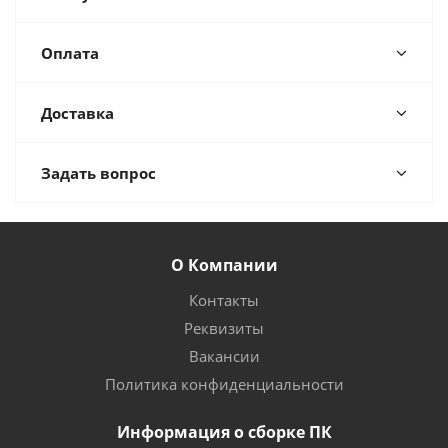
Оплата
Доставка
Задать вопрос
О Компании
Контакты
Реквизиты
Вакансии
Политика конфиденциальности
Информация о сборке ПК