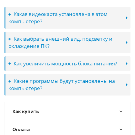
Какая видеокарта установлена в этом
компьютере?
Как выбрать внешний вид, подсветку и
охлаждение ПК?
Как увеличить мощность блока питания?
Какие программы будут установлены на
компьютере?
Как купить
Оплата