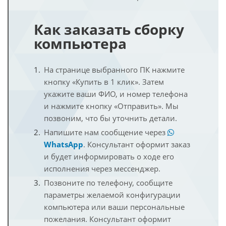
Как заказать сборку
компьютера
На странице выбранного ПК нажмите
кнопку «Купить в 1 клик». Затем
укажите ваши ФИО, и номер телефона
и нажмите кнопку «Отправить». Мы
позвоним, что бы уточнить детали.
Напишите нам сообщение через
WhatsApp
. Консультант оформит заказ
и будет информировать о ходе его
исполнения через мессенджер.
Позвоните по телефону, сообщите
параметры желаемой конфигурации
компьютера или ваши персональные
пожелания. Консультант оформит