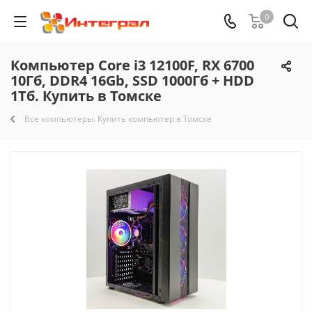
0
Компьютер Core i3 12100F, RX 6700
10Гб, DDR4 16Gb, SSD 1000Гб + HDD
1Тб. Купить в Томске
Все компьютеры. Купить компьютер в Томске