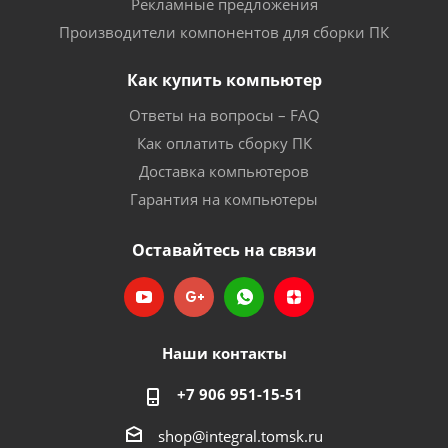
Рекламные предложения
Производители компонентов для сборки ПК
Как купить компьютер
Ответы на вопросы – FAQ
Как оплатить сборку ПК
Доставка компьютеров
Гарантия на компьютеры
Оставайтесь на связи
Наши контакты
+7 906 951-15-51
shop@integral.tomsk.ru