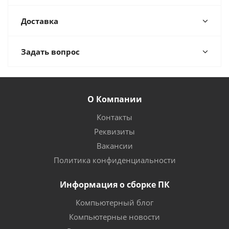
Доставка
Задать вопрос
О Компании
Контакты
Реквизиты
Вакансии
Политика конфиденциальности
Информация о сборке ПК
Компьютерный блог
Компьютерные новости