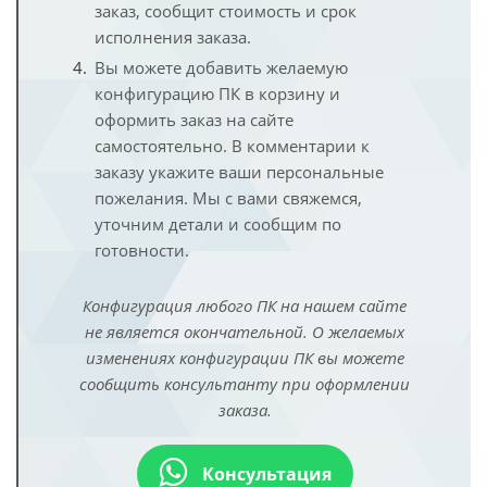
заказ, сообщит стоимость и срок
исполнения заказа.
Вы можете добавить желаемую
конфигурацию ПК в корзину и
оформить заказ на сайте
самостоятельно. В комментарии к
заказу укажите ваши персональные
пожелания. Мы с вами свяжемся,
уточним детали и сообщим по
готовности.
Конфигурация любого ПК на нашем сайте
не является окончательной. О желаемых
изменениях конфигурации ПК вы можете
сообщить консультанту при оформлении
заказа.
Консультация