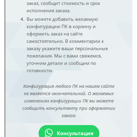
заказ, сообщит стоимость и срок
исполнения заказа.
Вы можете добавить желаемую
конфигурацию ПК в корзину и
оформить заказ на сайте
самостоятельно. В комментарии к
заказу укажите ваши персональные
пожелания. Мы с вами свяжемся,
уточним детали и сообщим по
готовности.
Конфигурация любого ПК на нашем сайте
не является окончательной. О желаемых
изменениях конфигурации ПК вы можете
сообщить консультанту при оформлении
заказа.
Консультация