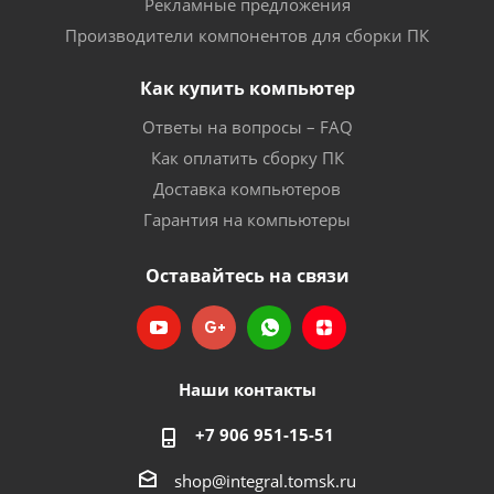
Рекламные предложения
Производители компонентов для сборки ПК
Как купить компьютер
Ответы на вопросы – FAQ
Как оплатить сборку ПК
Доставка компьютеров
Гарантия на компьютеры
Оставайтесь на связи
Наши контакты
+7 906 951-15-51
shop@integral.tomsk.ru