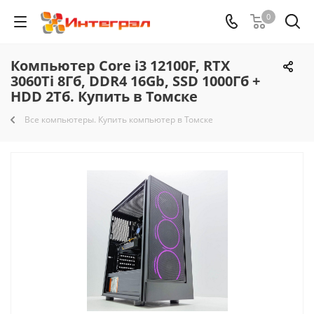
0
Компьютер Core i3 12100F, RTX
3060Ti 8Гб, DDR4 16Gb, SSD 1000Гб +
HDD 2Тб. Купить в Томске
Все компьютеры. Купить компьютер в Томске