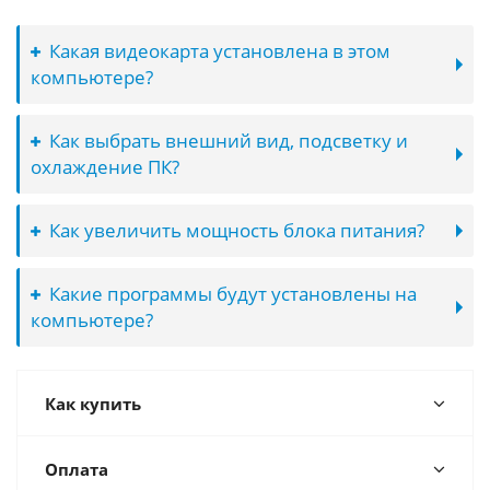
Какая видеокарта установлена в этом
компьютере?
Как выбрать внешний вид, подсветку и
охлаждение ПК?
Как увеличить мощность блока питания?
Какие программы будут установлены на
компьютере?
Как купить
Оплата