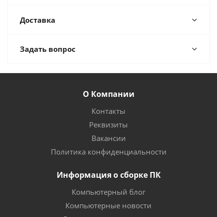
Доставка
Задать вопрос
О Компании
Контакты
Реквизиты
Вакансии
Политика конфиденциальности
Информация о сборке ПК
Компьютерный блог
Компьютерные новости