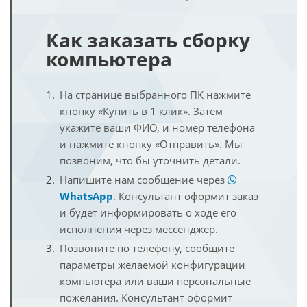
Как заказать сборку
компьютера
На странице выбранного ПК нажмите
кнопку «Купить в 1 клик». Затем
укажите ваши ФИО, и номер телефона
и нажмите кнопку «Отправить». Мы
позвоним, что бы уточнить детали.
Напишите нам сообщение через
WhatsApp
. Консультант оформит заказ
и будет информировать о ходе его
исполнения через мессенджер.
Позвоните по телефону, сообщите
параметры желаемой конфигурации
компьютера или ваши персональные
пожелания. Консультант оформит