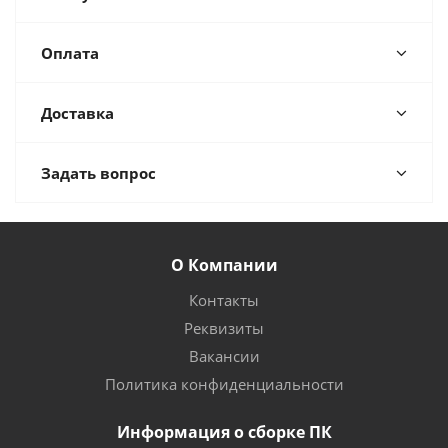
Оплата
Доставка
Задать вопрос
О Компании
Контакты
Реквизиты
Вакансии
Политика конфиденциальности
Информация о сборке ПК