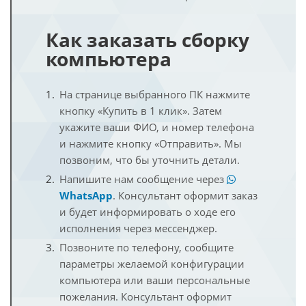
Как заказать сборку
компьютера
На странице выбранного ПК нажмите
кнопку «Купить в 1 клик». Затем
укажите ваши ФИО, и номер телефона
и нажмите кнопку «Отправить». Мы
позвоним, что бы уточнить детали.
Напишите нам сообщение через
WhatsApp
. Консультант оформит заказ
и будет информировать о ходе его
исполнения через мессенджер.
Позвоните по телефону, сообщите
параметры желаемой конфигурации
компьютера или ваши персональные
пожелания. Консультант оформит