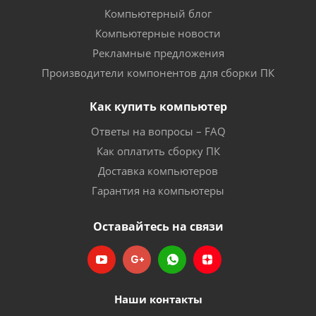
Компьютерный блог
Компьютерные новости
Рекламные предложения
Производители компонентов для сборки ПК
Как купить компьютер
Ответы на вопросы – FAQ
Как оплатить сборку ПК
Доставка компьютеров
Гарантия на компьютеры
Оставайтесь на связи
Наши контакты