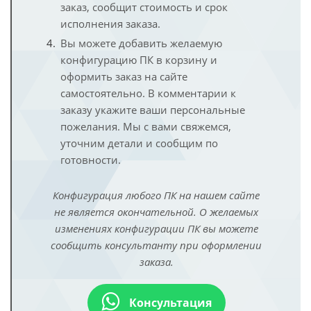
заказ, сообщит стоимость и срок
исполнения заказа.
Вы можете добавить желаемую
конфигурацию ПК в корзину и
оформить заказ на сайте
самостоятельно. В комментарии к
заказу укажите ваши персональные
пожелания. Мы с вами свяжемся,
уточним детали и сообщим по
готовности.
Конфигурация любого ПК на нашем сайте
не является окончательной. О желаемых
изменениях конфигурации ПК вы можете
сообщить консультанту при оформлении
заказа.
Консультация