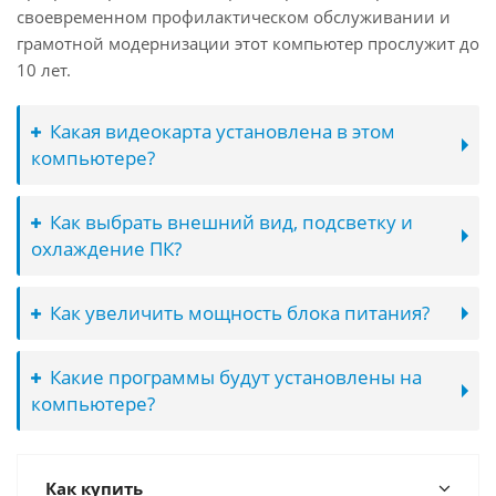
своевременном профилактическом обслуживании и
грамотной модернизации этот компьютер прослужит до
10 лет.
Какая видеокарта установлена в этом
компьютере?
Как выбрать внешний вид, подсветку и
охлаждение ПК?
Как увеличить мощность блока питания?
Какие программы будут установлены на
компьютере?
Как купить