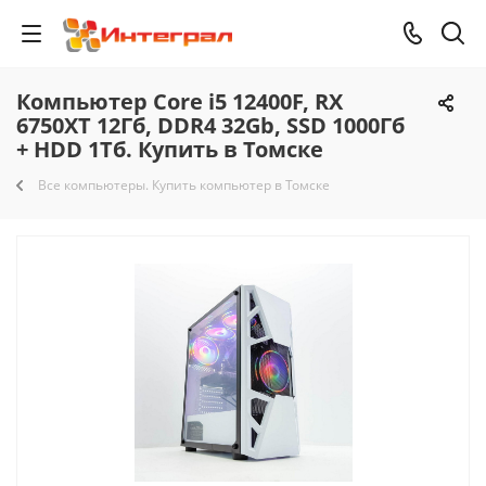
Компьютер Core i5 12400F, RX
6750XT 12Гб, DDR4 32Gb, SSD 1000Гб
+ HDD 1Тб. Купить в Томске
Все компьютеры. Купить компьютер в Томске