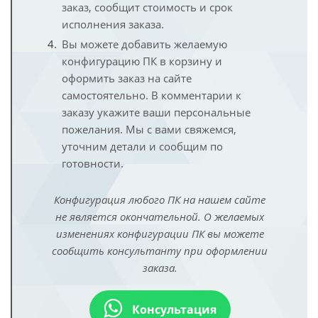
заказ, сообщит стоимость и срок
исполнения заказа.
Вы можете добавить желаемую
конфигурацию ПК в корзину и
оформить заказ на сайте
самостоятельно. В комментарии к
заказу укажите ваши персональные
пожелания. Мы с вами свяжемся,
уточним детали и сообщим по
готовности.
Конфигурация любого ПК на нашем сайте
не является окончательной. О желаемых
изменениях конфигурации ПК вы можете
сообщить консультанту при оформлении
заказа.
Консультация