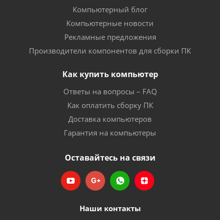
Компьютерный блог
Компьютерные новости
Рекламные предложения
Производители компонентов для сборки ПК
Как купить компьютер
Ответы на вопросы – FAQ
Как оплатить сборку ПК
Доставка компьютеров
Гарантия на компьютеры
Оставайтесь на связи
Наши контакты