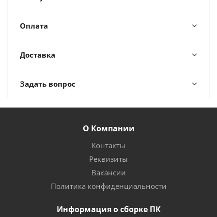
Оплата
Доставка
Задать вопрос
О Компании
Контакты
Реквизиты
Вакансии
Политика конфиденциальности
Информация о сборке ПК