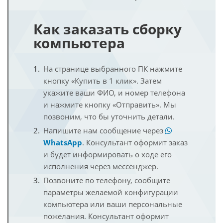
Как заказать сборку
компьютера
На странице выбранного ПК нажмите
кнопку «Купить в 1 клик». Затем
укажите ваши ФИО, и номер телефона
и нажмите кнопку «Отправить». Мы
позвоним, что бы уточнить детали.
Напишите нам сообщение через
WhatsApp
. Консультант оформит заказ
и будет информировать о ходе его
исполнения через мессенджер.
Позвоните по телефону, сообщите
параметры желаемой конфигурации
компьютера или ваши персональные
пожелания. Консультант оформит