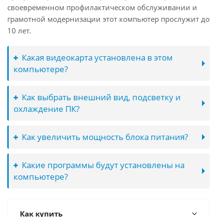
своевременном профилактическом обслуживании и
грамотной модернизации этот компьютер прослужит до
10 лет.
Какая видеокарта установлена в этом
компьютере?
Как выбрать внешний вид, подсветку и
охлаждение ПК?
Как увеличить мощность блока питания?
Какие программы будут установлены на
компьютере?
Как купить