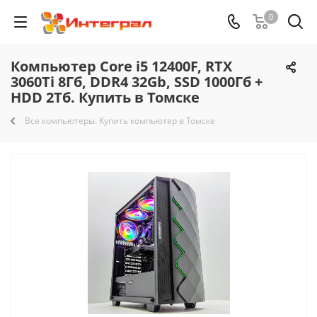
0
Компьютер Core i5 12400F, RTX
3060Ti 8Гб, DDR4 32Gb, SSD 1000Гб +
HDD 2Тб. Купить в Томске
Все компьютеры. Купить компьютер в Томске