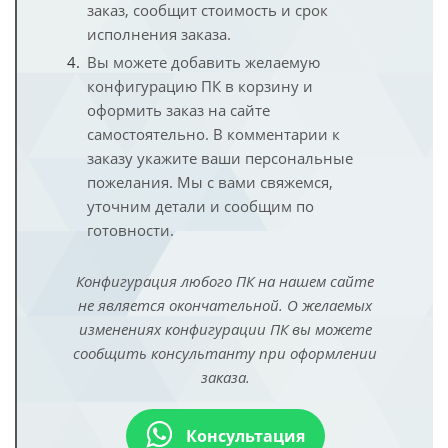
заказ, сообщит стоимость и срок
исполнения заказа.
Вы можете добавить желаемую
конфигурацию ПК в корзину и
оформить заказ на сайте
самостоятельно. В комментарии к
заказу укажите ваши персональные
пожелания. Мы с вами свяжемся,
уточним детали и сообщим по
готовности.
Конфигурация любого ПК на нашем сайте
не является окончательной. О желаемых
изменениях конфигурации ПК вы можете
сообщить консультанту при оформлении
заказа.
Консультация