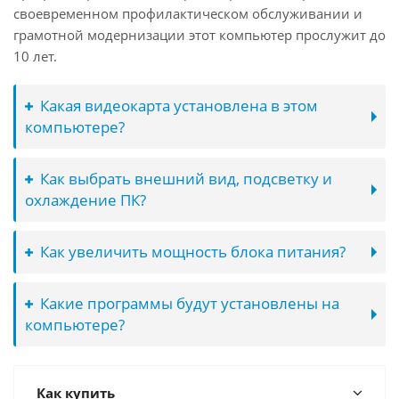
своевременном профилактическом обслуживании и
грамотной модернизации этот компьютер прослужит до
10 лет.
Какая видеокарта установлена в этом
компьютере?
Как выбрать внешний вид, подсветку и
охлаждение ПК?
Как увеличить мощность блока питания?
Какие программы будут установлены на
компьютере?
Как купить