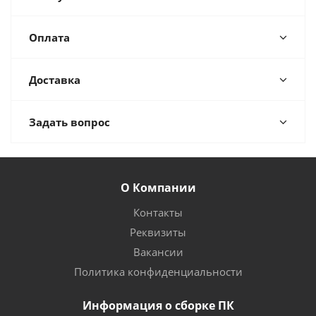
Оплата
Доставка
Задать вопрос
О Компании
Контакты
Реквизиты
Вакансии
Политика конфиденциальности
Информация о сборке ПК