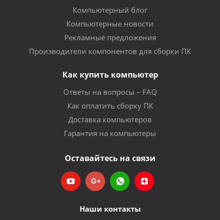
Компьютерный блог
Компьютерные новости
Рекламные предложения
Производители компонентов для сборки ПК
Как купить компьютер
Ответы на вопросы – FAQ
Как оплатить сборку ПК
Доставка компьютеров
Гарантия на компьютеры
Оставайтесь на связи
Наши контакты