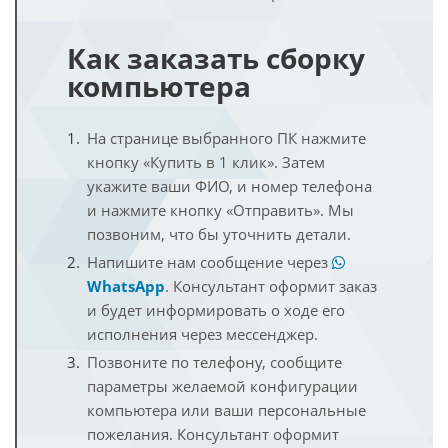
Как заказать сборку
компьютера
На странице выбранного ПК нажмите
кнопку «Купить в 1 клик». Затем
укажите ваши ФИО, и номер телефона
и нажмите кнопку «Отправить». Мы
позвоним, что бы уточнить детали.
Напишите нам сообщение через
WhatsApp
. Консультант оформит заказ
и будет информировать о ходе его
исполнения через мессенджер.
Позвоните по телефону, сообщите
параметры желаемой конфигурации
компьютера или ваши персональные
пожелания. Консультант оформит