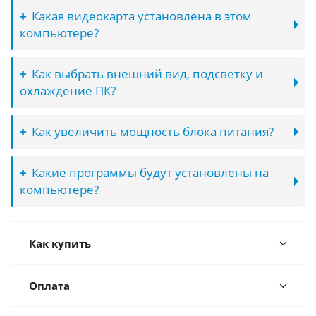
Какая видеокарта установлена в этом
компьютере?
Как выбрать внешний вид, подсветку и
охлаждение ПК?
Как увеличить мощность блока питания?
Какие программы будут установлены на
компьютере?
Как купить
Оплата