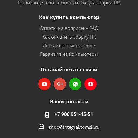
Производители компонентов для сборки ПК
Как купить компьютер
Ответы на вопросы – FAQ
Как оплатить сборку ПК
Доставка компьютеров
Гарантия на компьютеры
Оставайтесь на связи
Наши контакты
+7 906 951-15-51
shop@integral.tomsk.ru