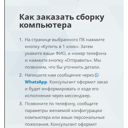
Как заказать сборку
компьютера
На странице выбранного ПК нажмите
кнопку «Купить в 1 клик». Затем
укажите ваши ФИО, и номер телефона
и нажмите кнопку «Отправить». Мы
позвоним, что бы уточнить детали.
Напишите нам сообщение через
WhatsApp
. Консультант оформит заказ
и будет информировать о ходе его
исполнения через мессенджер.
Позвоните по телефону, сообщите
параметры желаемой конфигурации
компьютера или ваши персональные
пожелания. Консультант оформит