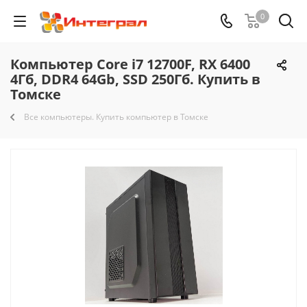
0
Компьютер Core i7 12700F, RX 6400
4Гб, DDR4 64Gb, SSD 250Гб. Купить в
Томске
Все компьютеры. Купить компьютер в Томске