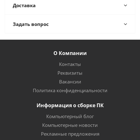
Доставка
Задать вопрос
О Компании
Контакты
Реквизиты
Вакансии
Политика конфиденциальности
Информация о сборке ПК
Компьютерный блог
Компьютерные новости
Рекламные предложения