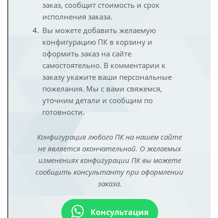
заказ, сообщит стоимость и срок
исполнения заказа.
Вы можете добавить желаемую
конфигурацию ПК в корзину и
оформить заказ на сайте
самостоятельно. В комментарии к
заказу укажите ваши персональные
пожелания. Мы с вами свяжемся,
уточним детали и сообщим по
готовности.
Конфигурация любого ПК на нашем сайте
не является окончательной. О желаемых
изменениях конфигурации ПК вы можете
сообщить консультанту при оформлении
заказа.
Консультация