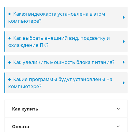
Какая видеокарта установлена в этом
компьютере?
Как выбрать внешний вид, подсветку и
охлаждение ПК?
Как увеличить мощность блока питания?
Какие программы будут установлены на
компьютере?
Как купить
Оплата