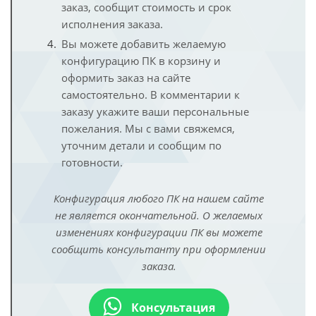
заказ, сообщит стоимость и срок
исполнения заказа.
Вы можете добавить желаемую
конфигурацию ПК в корзину и
оформить заказ на сайте
самостоятельно. В комментарии к
заказу укажите ваши персональные
пожелания. Мы с вами свяжемся,
уточним детали и сообщим по
готовности.
Конфигурация любого ПК на нашем сайте
не является окончательной. О желаемых
изменениях конфигурации ПК вы можете
сообщить консультанту при оформлении
заказа.
Консультация