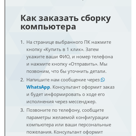
Как заказать сборку
компьютера
На странице выбранного ПК нажмите
кнопку «Купить в 1 клик». Затем
укажите ваши ФИО, и номер телефона
и нажмите кнопку «Отправить». Мы
позвоним, что бы уточнить детали.
Напишите нам сообщение через
WhatsApp
. Консультант оформит заказ
и будет информировать о ходе его
исполнения через мессенджер.
Позвоните по телефону, сообщите
параметры желаемой конфигурации
компьютера или ваши персональные
пожелания. Консультант оформит