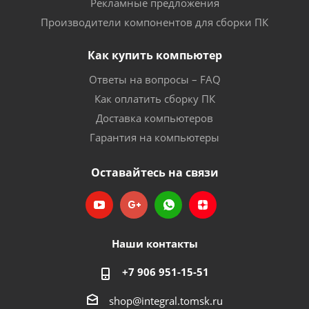
Рекламные предложения
Производители компонентов для сборки ПК
Как купить компьютер
Ответы на вопросы – FAQ
Как оплатить сборку ПК
Доставка компьютеров
Гарантия на компьютеры
Оставайтесь на связи
Наши контакты
+7 906 951-15-51
shop@integral.tomsk.ru