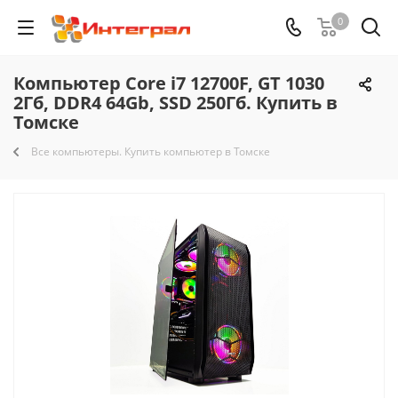
0
Компьютер Core i7 12700F, GT 1030
2Гб, DDR4 64Gb, SSD 250Гб. Купить в
Томске
Все компьютеры. Купить компьютер в Томске