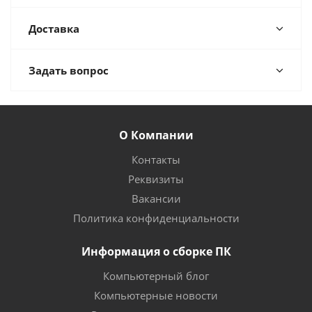
Доставка
Задать вопрос
О Компании
Контакты
Реквизиты
Вакансии
Политика конфиденциальности
Информация о сборке ПК
Компьютерный блог
Компьютерные новости