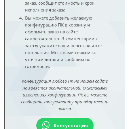
заказ, сообщит стоимость и срок
исполнения заказа.
Вы можете добавить желаемую
конфигурацию ПК в корзину и
оформить заказ на сайте
самостоятельно. В комментарии к
заказу укажите ваши персональные
пожелания. Мы с вами свяжемся,
уточним детали и сообщим по
готовности.
Конфигурация любого ПК на нашем сайте
не является окончательной. О желаемых
изменениях конфигурации ПК вы можете
сообщить консультанту при оформлении
заказа.
Консультация