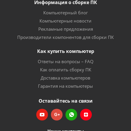
Информация о сборке ПК
Компьютерный блог
Компьютерные новости
Рекламные предложения
Производители компонентов для сборки ПК
Как купить компьютер
Ответы на вопросы – FAQ
Как оплатить сборку ПК
Доставка компьютеров
Гарантия на компьютеры
Оставайтесь на связи