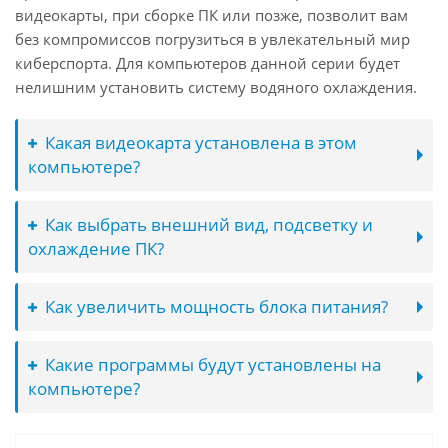
видеокарты, при сборке ПК или позже, позволит вам
без компромиссов погрузиться в увлекательный мир
киберспорта. Для компьютеров данной серии будет
нелишним установить систему водяного охлаждения.
Какая видеокарта установлена в этом
компьютере?
Как выбрать внешний вид, подсветку и
охлаждение ПК?
Как увеличить мощность блока питания?
Какие программы будут установлены на
компьютере?