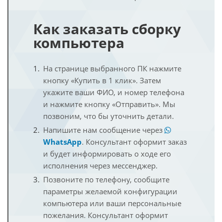
Как заказать сборку
компьютера
На странице выбранного ПК нажмите
кнопку «Купить в 1 клик». Затем
укажите ваши ФИО, и номер телефона
и нажмите кнопку «Отправить». Мы
позвоним, что бы уточнить детали.
Напишите нам сообщение через
WhatsApp
. Консультант оформит заказ
и будет информировать о ходе его
исполнения через мессенджер.
Позвоните по телефону, сообщите
параметры желаемой конфигурации
компьютера или ваши персональные
пожелания. Консультант оформит