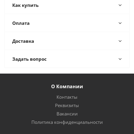
Как купить
Оплата
Доставка
Задать вопрос
О Компании
Контакты
Реквизиты
Вакансии
Политика конфиденциальности