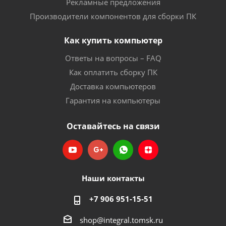
Рекламные предложения
Производители компонентов для сборки ПК
Как купить компьютер
Ответы на вопросы – FAQ
Как оплатить сборку ПК
Доставка компьютеров
Гарантия на компьютеры
Оставайтесь на связи
Наши контакты
+7 906 951-15-51
shop@integral.tomsk.ru