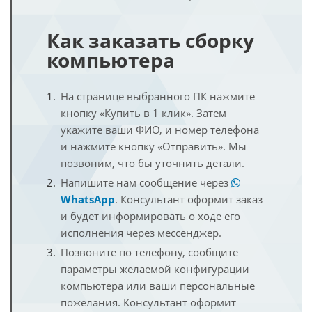
Как заказать сборку
компьютера
На странице выбранного ПК нажмите
кнопку «Купить в 1 клик». Затем
укажите ваши ФИО, и номер телефона
и нажмите кнопку «Отправить». Мы
позвоним, что бы уточнить детали.
Напишите нам сообщение через
WhatsApp
. Консультант оформит заказ
и будет информировать о ходе его
исполнения через мессенджер.
Позвоните по телефону, сообщите
параметры желаемой конфигурации
компьютера или ваши персональные
пожелания. Консультант оформит