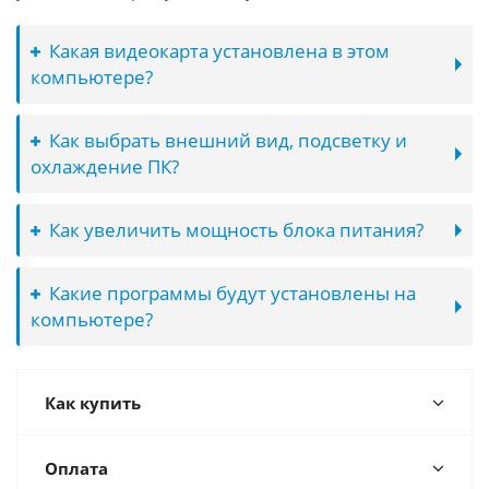
Какая видеокарта установлена в этом
компьютере?
Как выбрать внешний вид, подсветку и
охлаждение ПК?
Как увеличить мощность блока питания?
Какие программы будут установлены на
компьютере?
Как купить
Оплата