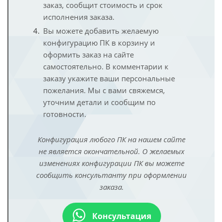
заказ, сообщит стоимость и срок
исполнения заказа.
Вы можете добавить желаемую
конфигурацию ПК в корзину и
оформить заказ на сайте
самостоятельно. В комментарии к
заказу укажите ваши персональные
пожелания. Мы с вами свяжемся,
уточним детали и сообщим по
готовности.
Конфигурация любого ПК на нашем сайте
не является окончательной. О желаемых
изменениях конфигурации ПК вы можете
сообщить консультанту при оформлении
заказа.
Консультация