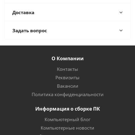
Доставка
Задать вопрос
О Компании
Контакты
Реквизиты
Вакансии
Политика конфиденциальности
Информация о сборке ПК
Компьютерный блог
Компьютерные новости