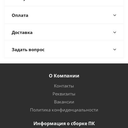
Оплата
Доставка
Задать вопрос
О Компании
Контакты
Реквизиты
Вакансии
Политика конфиденциальности
Информация о сборке ПК