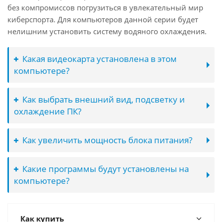
без компромиссов погрузиться в увлекательный мир
киберспорта. Для компьютеров данной серии будет
нелишним установить систему водяного охлаждения.
Какая видеокарта установлена в этом
компьютере?
Как выбрать внешний вид, подсветку и
охлаждение ПК?
Как увеличить мощность блока питания?
Какие программы будут установлены на
компьютере?
Как купить