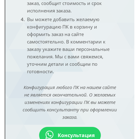
заказ, сообщит стоимость и срок
исполнения заказа.
Вы можете добавить желаемую
конфигурацию ПК в корзину и
оформить заказ на сайте
самостоятельно. В комментарии к
заказу укажите ваши персональные
пожелания. Мы с вами свяжемся,
уточним детали и сообщим по
готовности.
Конфигурация любого ПК на нашем сайте
не является окончательной. О желаемых
изменениях конфигурации ПК вы можете
сообщить консультанту при оформлении
заказа.
Консультация