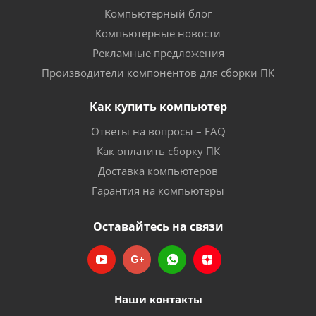
Компьютерный блог
Компьютерные новости
Рекламные предложения
Производители компонентов для сборки ПК
Как купить компьютер
Ответы на вопросы – FAQ
Как оплатить сборку ПК
Доставка компьютеров
Гарантия на компьютеры
Оставайтесь на связи
Наши контакты