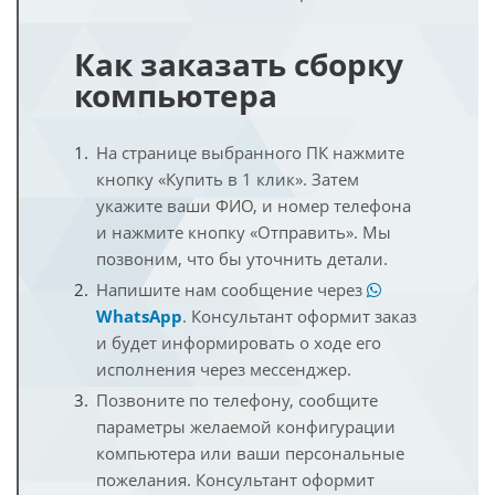
Как заказать сборку
компьютера
На странице выбранного ПК нажмите
кнопку «Купить в 1 клик». Затем
укажите ваши ФИО, и номер телефона
и нажмите кнопку «Отправить». Мы
позвоним, что бы уточнить детали.
Напишите нам сообщение через
WhatsApp
. Консультант оформит заказ
и будет информировать о ходе его
исполнения через мессенджер.
Позвоните по телефону, сообщите
параметры желаемой конфигурации
компьютера или ваши персональные
пожелания. Консультант оформит