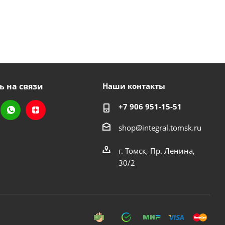
ь на связи
Наши контакты
+7 906 951-15-51
shop@integral.tomsk.ru
г. Томск, Пр. Ленина,
30/2