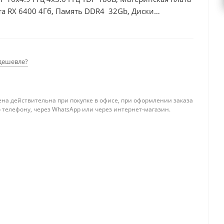
та RX 6400 4Гб, Память DDR4 32Gb, Диски
дешевле?
ена действительна при покупке в офисе, при оформлении заказа
 телефону, через WhatsApp или через интернет-магазин.