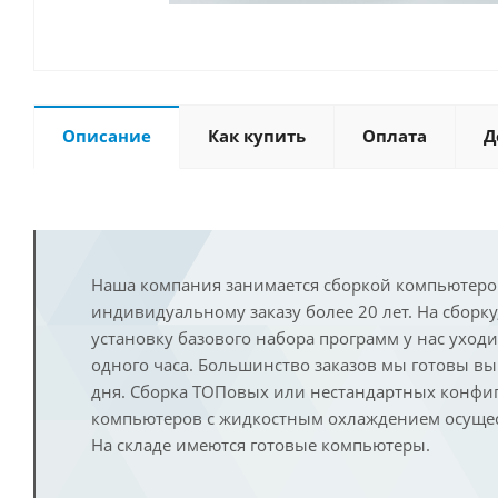
Описание
Как купить
Оплата
Д
Наша компания занимается сборкой компьютеро
индивидуальному заказу более 20 лет. На сборку
установку базового набора программ у нас уход
одного часа. Большинство заказов мы готовы в
дня. Сборка ТОПовых или нестандартных конфи
компьютеров с жидкостным охлаждением осущест
На складе имеются готовые компьютеры.