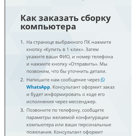
Как заказать сборку
компьютера
На странице выбранного ПК нажмите
кнопку «Купить в 1 клик». Затем
укажите ваши ФИО, и номер телефона
и нажмите кнопку «Отправить». Мы
позвоним, что бы уточнить детали.
Напишите нам сообщение через
WhatsApp
. Консультант оформит заказ
и будет информировать о ходе его
исполнения через мессенджер.
Позвоните по телефону, сообщите
параметры желаемой конфигурации
компьютера или ваши персональные
пожелания. Консультант оформит