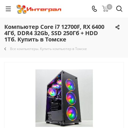
0
Компьютер Core i7 12700F, RX 6400
4Гб, DDR4 32Gb, SSD 250Гб + HDD
1Тб. Купить в Томске
Все компьютеры. Купить компьютер в Томске