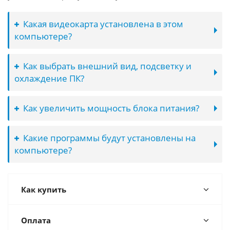
Какая видеокарта установлена в этом
компьютере?
Как выбрать внешний вид, подсветку и
охлаждение ПК?
Как увеличить мощность блока питания?
Какие программы будут установлены на
компьютере?
Как купить
Оплата