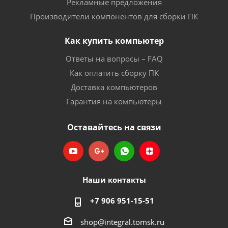
Рекламные предложения
Производители компонентов для сборки ПК
Как купить компьютер
Ответы на вопросы – FAQ
Как оплатить сборку ПК
Доставка компьютеров
Гарантия на компьютеры
Оставайтесь на связи
Наши контакты
+7 906 951-15-51
shop@integral.tomsk.ru