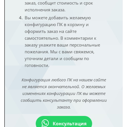
заказ, сообщит стоимость и срок
исполнения заказа.
Вы можете добавить желаемую
конфигурацию ПК в корзину и
оформить заказ на сайте
самостоятельно. В комментарии к
заказу укажите ваши персональные
пожелания. Мы с вами свяжемся,
уточним детали и сообщим по
готовности.
Конфигурация любого ПК на нашем сайте
не является окончательной. О желаемых
изменениях конфигурации ПК вы можете
сообщить консультанту при оформлении
заказа.
Консультация