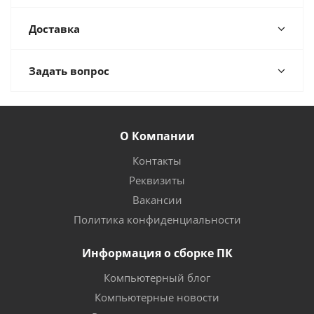
Доставка
Задать вопрос
О Компании
Контакты
Реквизиты
Вакансии
Политика конфиденциальности
Информация о сборке ПК
Компьютерный блог
Компьютерные новости