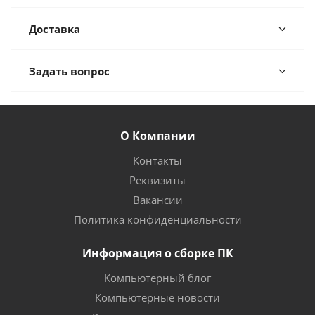
Доставка
Задать вопрос
О Компании
Контакты
Реквизиты
Вакансии
Политика конфиденциальности
Информация о сборке ПК
Компьютерный блог
Компьютерные новости