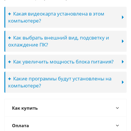
Какая видеокарта установлена в этом
компьютере?
Как выбрать внешний вид, подсветку и
охлаждение ПК?
Как увеличить мощность блока питания?
Какие программы будут установлены на
компьютере?
Как купить
Оплата