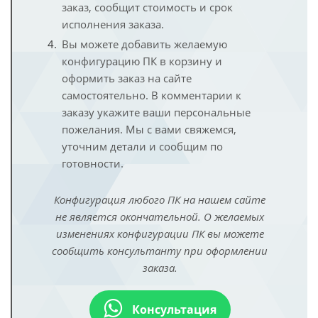
заказ, сообщит стоимость и срок
исполнения заказа.
Вы можете добавить желаемую
конфигурацию ПК в корзину и
оформить заказ на сайте
самостоятельно. В комментарии к
заказу укажите ваши персональные
пожелания. Мы с вами свяжемся,
уточним детали и сообщим по
готовности.
Конфигурация любого ПК на нашем сайте
не является окончательной. О желаемых
изменениях конфигурации ПК вы можете
сообщить консультанту при оформлении
заказа.
Консультация