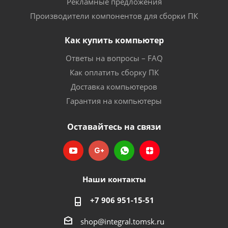
Рекламные предложения
Производители компонентов для сборки ПК
Как купить компьютер
Ответы на вопросы – FAQ
Как оплатить сборку ПК
Доставка компьютеров
Гарантия на компьютеры
Оставайтесь на связи
Наши контакты
+7 906 951-15-51
shop@integral.tomsk.ru