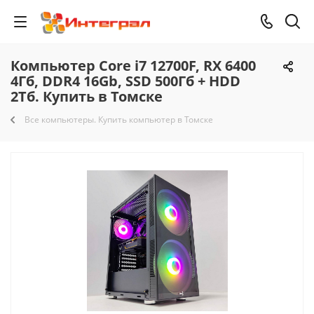
Компьютер Core i7 12700F, RX 6400
4Гб, DDR4 16Gb, SSD 500Гб + HDD
2Тб. Купить в Томске
Все компьютеры. Купить компьютер в Томске