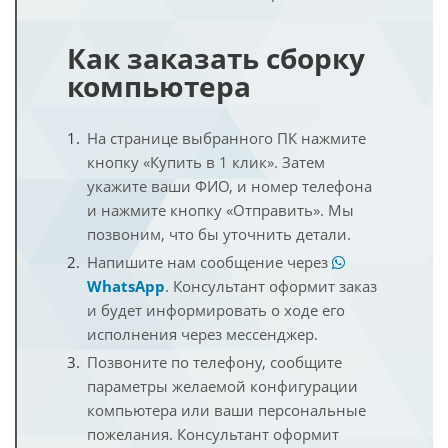
Как заказать сборку
компьютера
На странице выбранного ПК нажмите
кнопку «Купить в 1 клик». Затем
укажите ваши ФИО, и номер телефона
и нажмите кнопку «Отправить». Мы
позвоним, что бы уточнить детали.
Напишите нам сообщение через
WhatsApp
. Консультант оформит заказ
и будет информировать о ходе его
исполнения через мессенджер.
Позвоните по телефону, сообщите
параметры желаемой конфигурации
компьютера или ваши персональные
пожелания. Консультант оформит