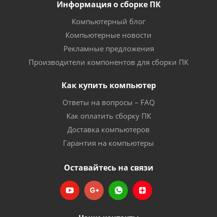
Информация о сборке ПК
Компьютерный блог
Компьютерные новости
Рекламные предложения
Производители компонентов для сборки ПК
Как купить компьютер
Ответы на вопросы – FAQ
Как оплатить сборку ПК
Доставка компьютеров
Гарантия на компьютеры
Оставайтесь на связи