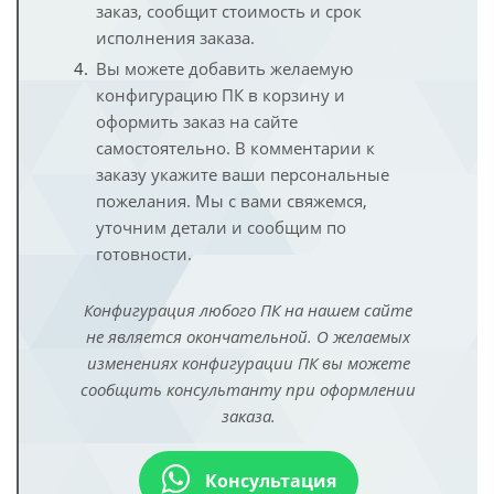
заказ, сообщит стоимость и срок
исполнения заказа.
Вы можете добавить желаемую
конфигурацию ПК в корзину и
оформить заказ на сайте
самостоятельно. В комментарии к
заказу укажите ваши персональные
пожелания. Мы с вами свяжемся,
уточним детали и сообщим по
готовности.
Конфигурация любого ПК на нашем сайте
не является окончательной. О желаемых
изменениях конфигурации ПК вы можете
сообщить консультанту при оформлении
заказа.
Консультация