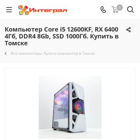
0
Компьютер Core i5 12600KF, RX 6400
4Гб, DDR4 8Gb, SSD 1000Гб. Купить в
Томске
Все компьютеры. Купить компьютер в Томске