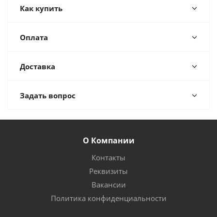
Как купить
Оплата
Доставка
Задать вопрос
О Компании
Контакты
Реквизиты
Вакансии
Политика конфиденциальности