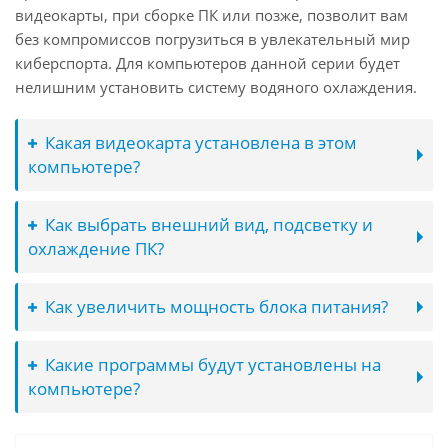
видеокарты, при сборке ПК или позже, позволит вам
без компромиссов погрузиться в увлекательный мир
киберспорта. Для компьютеров данной серии будет
нелишним установить систему водяного охлаждения.
Какая видеокарта установлена в этом
компьютере?
Как выбрать внешний вид, подсветку и
охлаждение ПК?
Как увеличить мощность блока питания?
Какие программы будут установлены на
компьютере?