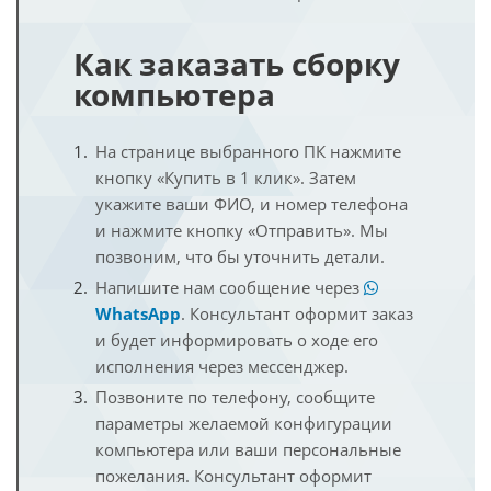
Как заказать сборку
компьютера
На странице выбранного ПК нажмите
кнопку «Купить в 1 клик». Затем
укажите ваши ФИО, и номер телефона
и нажмите кнопку «Отправить». Мы
позвоним, что бы уточнить детали.
Напишите нам сообщение через
WhatsApp
. Консультант оформит заказ
и будет информировать о ходе его
исполнения через мессенджер.
Позвоните по телефону, сообщите
параметры желаемой конфигурации
компьютера или ваши персональные
пожелания. Консультант оформит