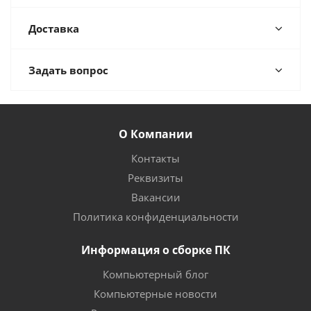
Доставка
Задать вопрос
О Компании
Контакты
Реквизиты
Вакансии
Политика конфиденциальности
Информация о сборке ПК
Компьютерный блог
Компьютерные новости