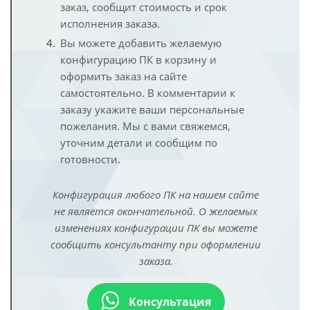
заказ, сообщит стоимость и срок
исполнения заказа.
Вы можете добавить желаемую
конфигурацию ПК в корзину и
оформить заказ на сайте
самостоятельно. В комментарии к
заказу укажите ваши персональные
пожелания. Мы с вами свяжемся,
уточним детали и сообщим по
готовности.
Конфигурация любого ПК на нашем сайте
не является окончательной. О желаемых
изменениях конфигурации ПК вы можете
сообщить консультанту при оформлении
заказа.
Консультация