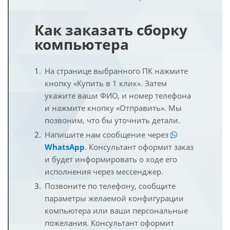
Как заказать сборку
компьютера
На странице выбранного ПК нажмите
кнопку «Купить в 1 клик». Затем
укажите ваши ФИО, и номер телефона
и нажмите кнопку «Отправить». Мы
позвоним, что бы уточнить детали.
Напишите нам сообщение через
WhatsApp
. Консультант оформит заказ
и будет информировать о ходе его
исполнения через мессенджер.
Позвоните по телефону, сообщите
параметры желаемой конфигурации
компьютера или ваши персональные
пожелания. Консультант оформит