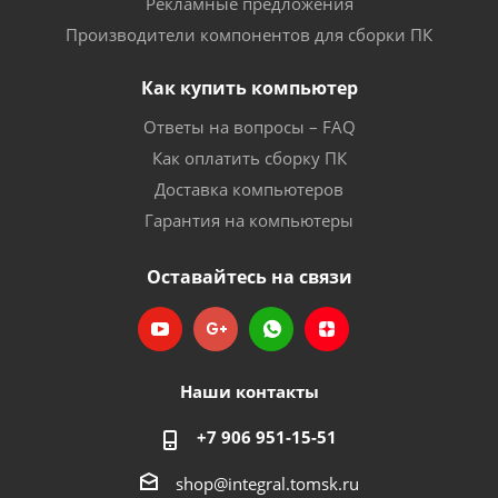
Рекламные предложения
Производители компонентов для сборки ПК
Как купить компьютер
Ответы на вопросы – FAQ
Как оплатить сборку ПК
Доставка компьютеров
Гарантия на компьютеры
Оставайтесь на связи
Наши контакты
+7 906 951-15-51
shop@integral.tomsk.ru