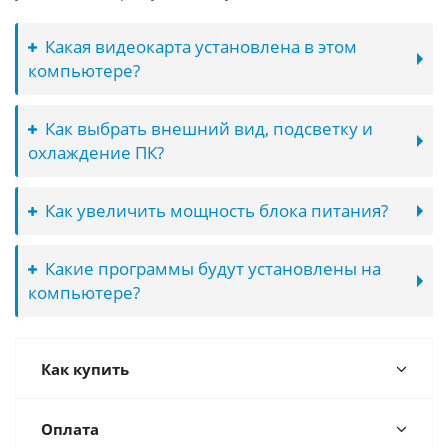
Какая видеокарта установлена в этом
компьютере?
Как выбрать внешний вид, подсветку и
охлаждение ПК?
Как увеличить мощность блока питания?
Какие программы будут установлены на
компьютере?
Как купить
Оплата