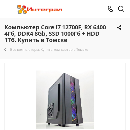
Компьютер Core i7 12700F, RX 6400
4Гб, DDR4 8Gb, SSD 1000Гб + HDD
1Тб. Купить в Томске
Все компьютеры. Купить компьютер в Томске