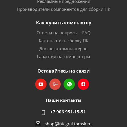
Рекламные предложения
Производители компонентов для сборки ПК
Как купить компьютер
Ответы на вопросы – FAQ
Как оплатить сборку ПК
Доставка компьютеров
Гарантия на компьютеры
Оставайтесь на связи
Наши контакты
+7 906 951-15-51
shop@integral.tomsk.ru