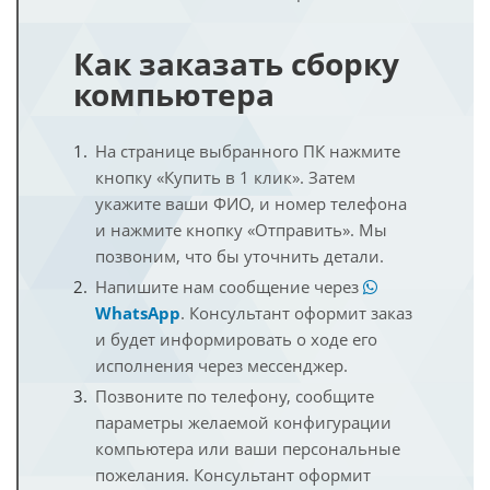
Как заказать сборку
компьютера
На странице выбранного ПК нажмите
кнопку «Купить в 1 клик». Затем
укажите ваши ФИО, и номер телефона
и нажмите кнопку «Отправить». Мы
позвоним, что бы уточнить детали.
Напишите нам сообщение через
WhatsApp
. Консультант оформит заказ
и будет информировать о ходе его
исполнения через мессенджер.
Позвоните по телефону, сообщите
параметры желаемой конфигурации
компьютера или ваши персональные
пожелания. Консультант оформит