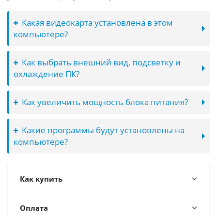
Какая видеокарта установлена в этом
компьютере?
Как выбрать внешний вид, подсветку и
охлаждение ПК?
Как увеличить мощность блока питания?
Какие программы будут установлены на
компьютере?
Как купить
Оплата