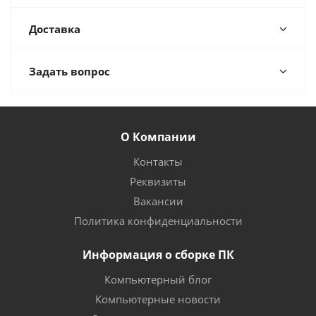
Доставка
Задать вопрос
О Компании
Контакты
Реквизиты
Вакансии
Политика конфиденциальности
Информация о сборке ПК
Компьютерный блог
Компьютерные новости