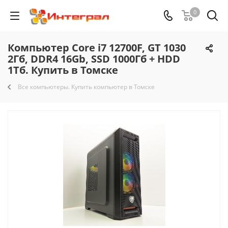
0
Компьютер Core i7 12700F, GT 1030
2Гб, DDR4 16Gb, SSD 1000Гб + HDD
1Тб. Купить в Томске
Все компьютеры. Купить компьютер в Томске