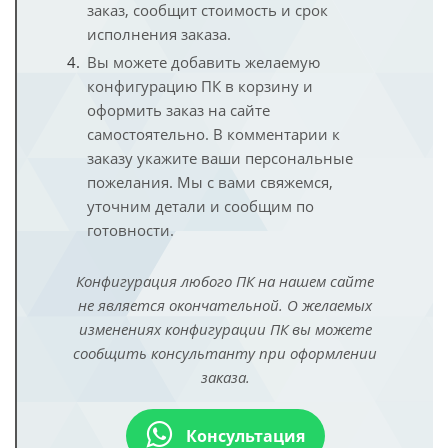
заказ, сообщит стоимость и срок
исполнения заказа.
Вы можете добавить желаемую
конфигурацию ПК в корзину и
оформить заказ на сайте
самостоятельно. В комментарии к
заказу укажите ваши персональные
пожелания. Мы с вами свяжемся,
уточним детали и сообщим по
готовности.
Конфигурация любого ПК на нашем сайте
не является окончательной. О желаемых
изменениях конфигурации ПК вы можете
сообщить консультанту при оформлении
заказа.
Консультация