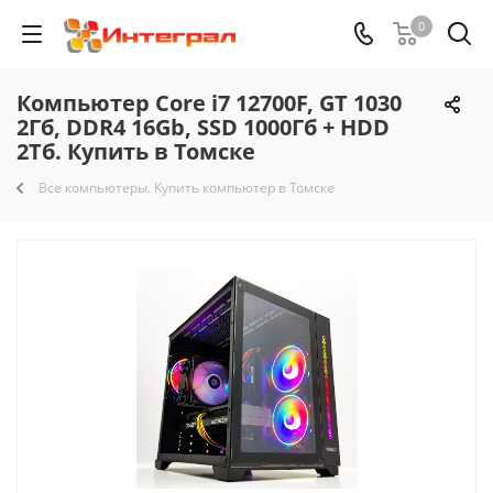
0
Компьютер Core i7 12700F, GT 1030
2Гб, DDR4 16Gb, SSD 1000Гб + HDD
2Тб. Купить в Томске
Все компьютеры. Купить компьютер в Томске