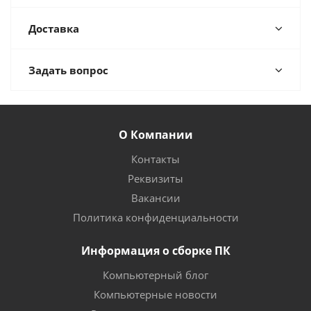
Доставка
Задать вопрос
О Компании
Контакты
Реквизиты
Вакансии
Политика конфиденциальности
Информация о сборке ПК
Компьютерный блог
Компьютерные новости