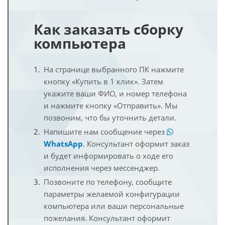
Как заказать сборку
компьютера
На странице выбранного ПК нажмите
кнопку «Купить в 1 клик». Затем
укажите ваши ФИО, и номер телефона
и нажмите кнопку «Отправить». Мы
позвоним, что бы уточнить детали.
Напишите нам сообщение через
WhatsApp
. Консультант оформит заказ
и будет информировать о ходе его
исполнения через мессенджер.
Позвоните по телефону, сообщите
параметры желаемой конфигурации
компьютера или ваши персональные
пожелания. Консультант оформит