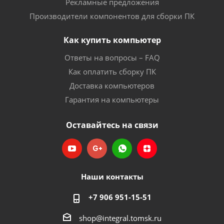
Рекламные предложения
Производители компонентов для сборки ПК
Как купить компьютер
Ответы на вопросы – FAQ
Как оплатить сборку ПК
Доставка компьютеров
Гарантия на компьютеры
Оставайтесь на связи
Наши контакты
+7 906 951-15-51
shop@integral.tomsk.ru