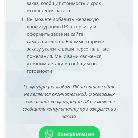
заказ, сообщит стоимость и срок
исполнения заказа.
Вы можете добавить желаемую
конфигурацию ПК в корзину и
оформить заказ на сайте
самостоятельно. В комментарии к
заказу укажите ваши персональные
пожелания. Мы с вами свяжемся,
уточним детали и сообщим по
готовности.
Конфигурация любого ПК на нашем сайте
не является окончательной. О желаемых
изменениях конфигурации ПК вы можете
сообщить консультанту при оформлении
заказа.
Консультация