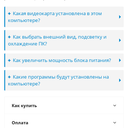
Какая видеокарта установлена в этом
компьютере?
Как выбрать внешний вид, подсветку и
охлаждение ПК?
Как увеличить мощность блока питания?
Какие программы будут установлены на
компьютере?
Как купить
Оплата