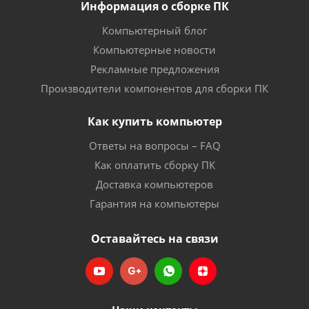
Информация о сборке ПК
Компьютерный блог
Компьютерные новости
Рекламные предложения
Производители компонентов для сборки ПК
Как купить компьютер
Ответы на вопросы – FAQ
Как оплатить сборку ПК
Доставка компьютеров
Гарантия на компьютеры
Оставайтесь на связи