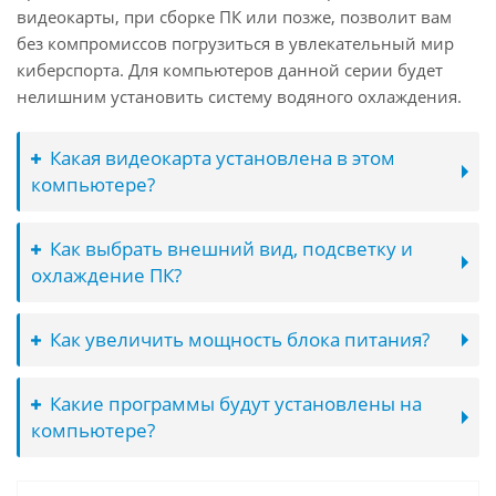
видеокарты, при сборке ПК или позже, позволит вам
без компромиссов погрузиться в увлекательный мир
киберспорта. Для компьютеров данной серии будет
нелишним установить систему водяного охлаждения.
Какая видеокарта установлена в этом
компьютере?
Как выбрать внешний вид, подсветку и
охлаждение ПК?
Как увеличить мощность блока питания?
Какие программы будут установлены на
компьютере?