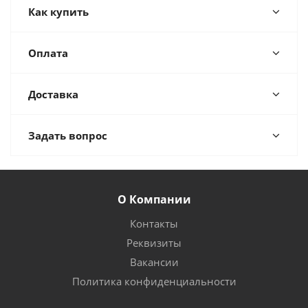
Как купить
Оплата
Доставка
Задать вопрос
О Компании
Контакты
Реквизиты
Вакансии
Политика конфиденциальности