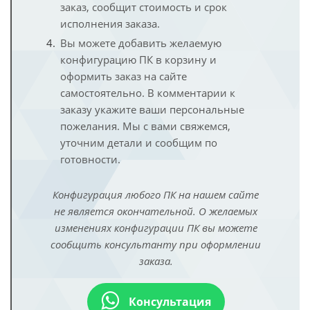
заказ, сообщит стоимость и срок
исполнения заказа.
Вы можете добавить желаемую
конфигурацию ПК в корзину и
оформить заказ на сайте
самостоятельно. В комментарии к
заказу укажите ваши персональные
пожелания. Мы с вами свяжемся,
уточним детали и сообщим по
готовности.
Конфигурация любого ПК на нашем сайте
не является окончательной. О желаемых
изменениях конфигурации ПК вы можете
сообщить консультанту при оформлении
заказа.
Консультация