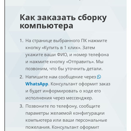
Как заказать сборку
компьютера
На странице выбранного ПК нажмите
кнопку «Купить в 1 клик». Затем
укажите ваши ФИО, и номер телефона
и нажмите кнопку «Отправить». Мы
позвоним, что бы уточнить детали.
Напишите нам сообщение через
WhatsApp
. Консультант оформит заказ
и будет информировать о ходе его
исполнения через мессенджер.
Позвоните по телефону, сообщите
параметры желаемой конфигурации
компьютера или ваши персональные
пожелания. Консультант оформит