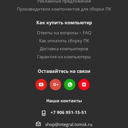
Рекламные предложения
Производители компонентов для сборки ПК
Как купить компьютер
Ответы на вопросы – FAQ
Как оплатить сборку ПК
Доставка компьютеров
Гарантия на компьютеры
Оставайтесь на связи
Наши контакты
+7 906 951-15-51
shop@integral.tomsk.ru