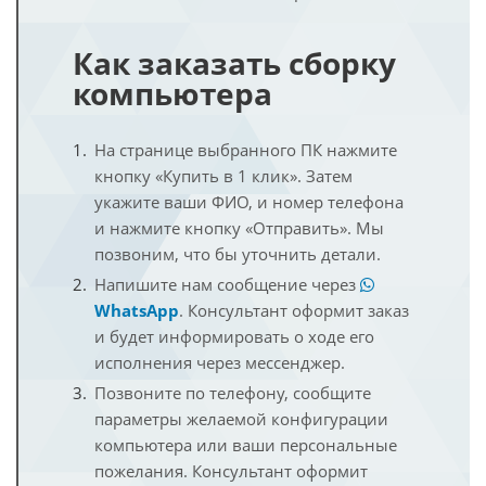
Как заказать сборку
компьютера
На странице выбранного ПК нажмите
кнопку «Купить в 1 клик». Затем
укажите ваши ФИО, и номер телефона
и нажмите кнопку «Отправить». Мы
позвоним, что бы уточнить детали.
Напишите нам сообщение через
WhatsApp
. Консультант оформит заказ
и будет информировать о ходе его
исполнения через мессенджер.
Позвоните по телефону, сообщите
параметры желаемой конфигурации
компьютера или ваши персональные
пожелания. Консультант оформит