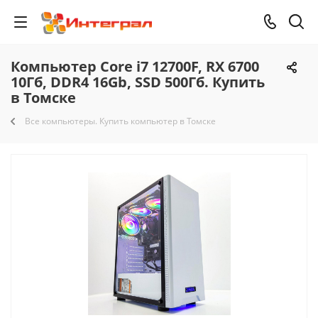
Компьютер Core i7 12700F, RX 6700
10Гб, DDR4 16Gb, SSD 500Гб. Купить
в Томске
Все компьютеры. Купить компьютер в Томске