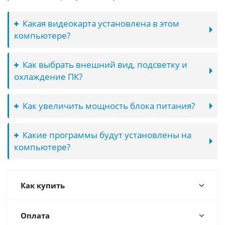
Какая видеокарта установлена в этом
компьютере?
Как выбрать внешний вид, подсветку и
охлаждение ПК?
Как увеличить мощность блока питания?
Какие программы будут установлены на
компьютере?
Как купить
Оплата