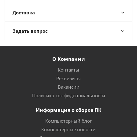
Доставка
Задать вопрос
О Компании
Контакты
Реквизиты
Вакансии
Политика конфиденциальности
Информация о сборке ПК
Компьютерный блог
Компьютерные новости