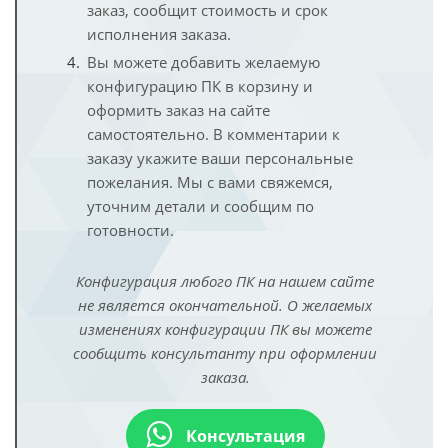
заказ, сообщит стоимость и срок
исполнения заказа.
Вы можете добавить желаемую
конфигурацию ПК в корзину и
оформить заказ на сайте
самостоятельно. В комментарии к
заказу укажите ваши персональные
пожелания. Мы с вами свяжемся,
уточним детали и сообщим по
готовности.
Конфигурация любого ПК на нашем сайте
не является окончательной. О желаемых
изменениях конфигурации ПК вы можете
сообщить консультанту при оформлении
заказа.
Консультация