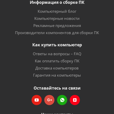
Информация о сборке ПК
Компьютерный блог
Компьютерные новости
Рекламные предложения
Производители компонентов для сборки ПК
Как купить компьютер
Ответы на вопросы – FAQ
Как оплатить сборку ПК
Доставка компьютеров
Гарантия на компьютеры
Оставайтесь на связи