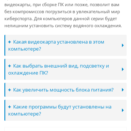
видеокарты, при сборке ПК или позже, позволит вам
без компромиссов погрузиться в увлекательный мир
киберспорта. Для компьютеров данной серии будет
нелишним установить систему водяного охлаждения.
Какая видеокарта установлена в этом
компьютере?
Как выбрать внешний вид, подсветку и
охлаждение ПК?
Как увеличить мощность блока питания?
Какие программы будут установлены на
компьютере?