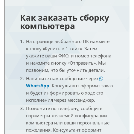
Как заказать сборку
компьютера
На странице выбранного ПК нажмите
кнопку «Купить в 1 клик». Затем
укажите ваши ФИО, и номер телефона
и нажмите кнопку «Отправить». Мы
позвоним, что бы уточнить детали.
Напишите нам сообщение через
WhatsApp
. Консультант оформит заказ
и будет информировать о ходе его
исполнения через мессенджер.
Позвоните по телефону, сообщите
параметры желаемой конфигурации
компьютера или ваши персональные
пожелания. Консультант оформит