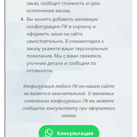
заказ, сообщит стоимость и срок
исполнения заказа.
Вы можете добавить желаемую
конфигурацию ПК в корзину и
оформить заказ на сайте
самостоятельно. В комментарии к
заказу укажите ваши персональные
пожелания. Мы с вами свяжемся,
уточним детали и сообщим по
готовности.
Конфигурация любого ПК на нашем сайте
не является окончательной. О желаемых
изменениях конфигурации ПК вы можете
сообщить консультанту при оформлении
заказа.
Консультация