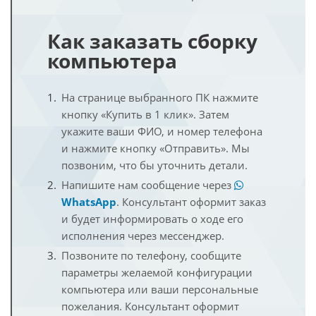
Как заказать сборку
компьютера
На странице выбранного ПК нажмите
кнопку «Купить в 1 клик». Затем
укажите ваши ФИО, и номер телефона
и нажмите кнопку «Отправить». Мы
позвоним, что бы уточнить детали.
Напишите нам сообщение через
WhatsApp
. Консультант оформит заказ
и будет информировать о ходе его
исполнения через мессенджер.
Позвоните по телефону, сообщите
параметры желаемой конфигурации
компьютера или ваши персональные
пожелания. Консультант оформит