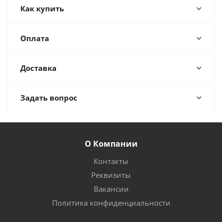
Как купить
Оплата
Доставка
Задать вопрос
О Компании
Контакты
Реквизиты
Вакансии
Политика конфиденциальности