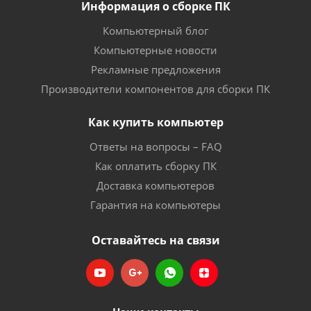
Информация о сборке ПК
Компьютерный блог
Компьютерные новости
Рекламные предложения
Производители компонентов для сборки ПК
Как купить компьютер
Ответы на вопросы – FAQ
Как оплатить сборку ПК
Доставка компьютеров
Гарантия на компьютеры
Оставайтесь на связи