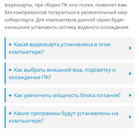
видеокарты, при сборке ПК или позже, позволит вам
без компромиссов погрузиться в увлекательный мир
киберспорта. Для компьютеров данной серии будет
нелишним установить систему водяного охлаждения.
Какая видеокарта установлена в этом
компьютере?
Как выбрать внешний вид, подсветку и
охлаждение ПК?
Как увеличить мощность блока питания?
Какие программы будут установлены на
компьютере?