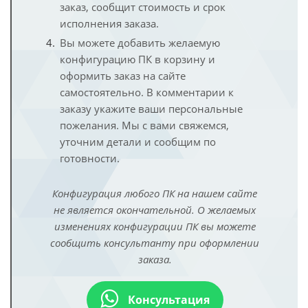
заказ, сообщит стоимость и срок
исполнения заказа.
Вы можете добавить желаемую
конфигурацию ПК в корзину и
оформить заказ на сайте
самостоятельно. В комментарии к
заказу укажите ваши персональные
пожелания. Мы с вами свяжемся,
уточним детали и сообщим по
готовности.
Конфигурация любого ПК на нашем сайте
не является окончательной. О желаемых
изменениях конфигурации ПК вы можете
сообщить консультанту при оформлении
заказа.
Консультация