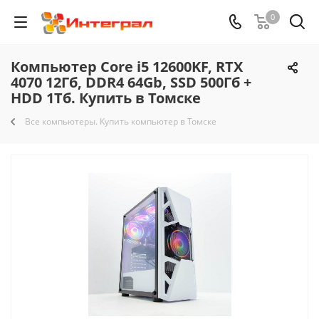
0
Компьютер Core i5 12600KF, RTX
4070 12Гб, DDR4 64Gb, SSD 500Гб +
HDD 1Тб. Купить в Томске
Все компьютеры. Купить компьютер в Томске