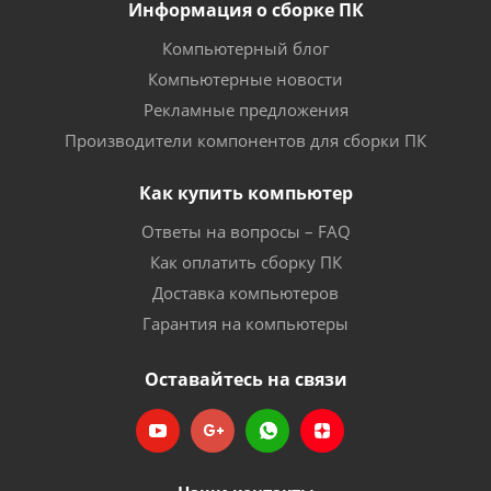
Информация о сборке ПК
Компьютерный блог
Компьютерные новости
Рекламные предложения
Производители компонентов для сборки ПК
Как купить компьютер
Ответы на вопросы – FAQ
Как оплатить сборку ПК
Доставка компьютеров
Гарантия на компьютеры
Оставайтесь на связи