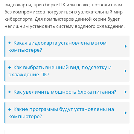
видеокарты, при сборке ПК или позже, позволит вам
без компромиссов погрузиться в увлекательный мир
киберспорта. Для компьютеров данной серии будет
нелишним установить систему водяного охлаждения.
Какая видеокарта установлена в этом
компьютере?
Как выбрать внешний вид, подсветку и
охлаждение ПК?
Как увеличить мощность блока питания?
Какие программы будут установлены на
компьютере?