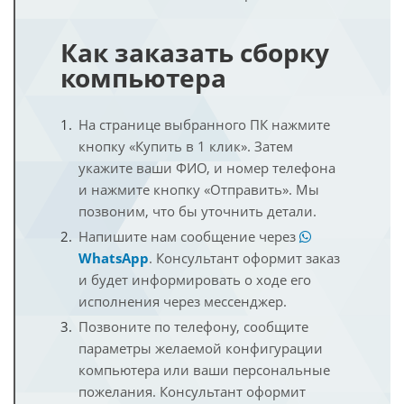
Как заказать сборку
компьютера
На странице выбранного ПК нажмите
кнопку «Купить в 1 клик». Затем
укажите ваши ФИО, и номер телефона
и нажмите кнопку «Отправить». Мы
позвоним, что бы уточнить детали.
Напишите нам сообщение через
WhatsApp
. Консультант оформит заказ
и будет информировать о ходе его
исполнения через мессенджер.
Позвоните по телефону, сообщите
параметры желаемой конфигурации
компьютера или ваши персональные
пожелания. Консультант оформит