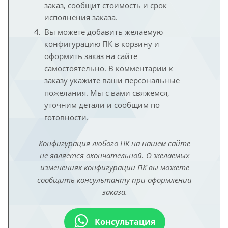
заказ, сообщит стоимость и срок
исполнения заказа.
Вы можете добавить желаемую
конфигурацию ПК в корзину и
оформить заказ на сайте
самостоятельно. В комментарии к
заказу укажите ваши персональные
пожелания. Мы с вами свяжемся,
уточним детали и сообщим по
готовности.
Конфигурация любого ПК на нашем сайте
не является окончательной. О желаемых
изменениях конфигурации ПК вы можете
сообщить консультанту при оформлении
заказа.
Консультация