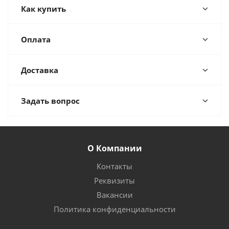
Как купить
Оплата
Доставка
Задать вопрос
О Компании
Контакты
Реквизиты
Вакансии
Политика конфиденциальности