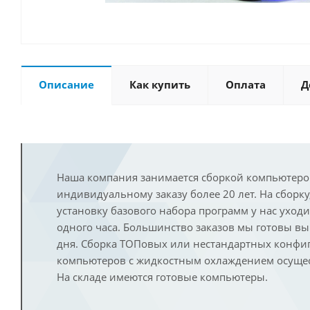
Описание
Как купить
Оплата
Д
Наша компания занимается сборкой компьютеро
индивидуальному заказу более 20 лет. На сборку
установку базового набора программ у нас уход
одного часа. Большинство заказов мы готовы в
дня. Сборка ТОПовых или нестандартных конфи
компьютеров с жидкостным охлаждением осущест
На складе имеются готовые компьютеры.