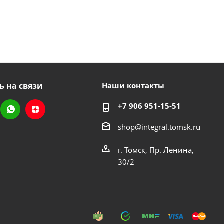
ь на связи
Наши контакты
+7 906 951-15-51
shop@integral.tomsk.ru
г. Томск, Пр. Ленина,
30/2