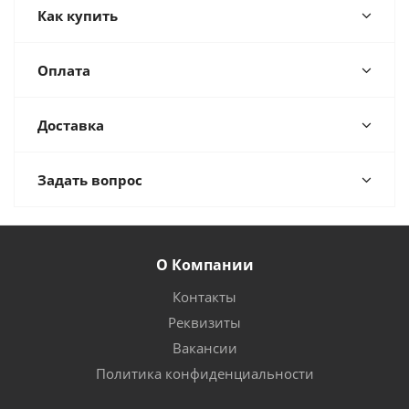
Как купить
Оплата
Доставка
Задать вопрос
О Компании
Контакты
Реквизиты
Вакансии
Политика конфиденциальности