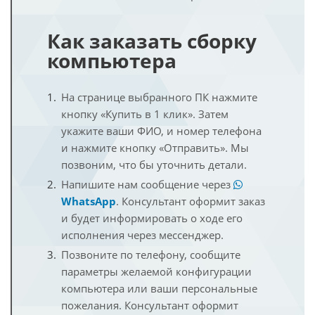
Как заказать сборку
компьютера
На странице выбранного ПК нажмите
кнопку «Купить в 1 клик». Затем
укажите ваши ФИО, и номер телефона
и нажмите кнопку «Отправить». Мы
позвоним, что бы уточнить детали.
Напишите нам сообщение через
WhatsApp
. Консультант оформит заказ
и будет информировать о ходе его
исполнения через мессенджер.
Позвоните по телефону, сообщите
параметры желаемой конфигурации
компьютера или ваши персональные
пожелания. Консультант оформит