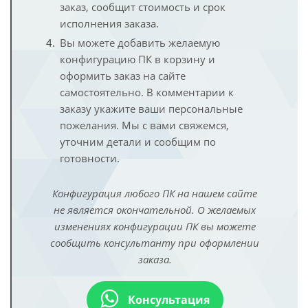
заказ, сообщит стоимость и срок
исполнения заказа.
Вы можете добавить желаемую
конфигурацию ПК в корзину и
оформить заказ на сайте
самостоятельно. В комментарии к
заказу укажите ваши персональные
пожелания. Мы с вами свяжемся,
уточним детали и сообщим по
готовности.
Конфигурация любого ПК на нашем сайте
не является окончательной. О желаемых
изменениях конфигурации ПК вы можете
сообщить консультанту при оформлении
заказа.
Консультация