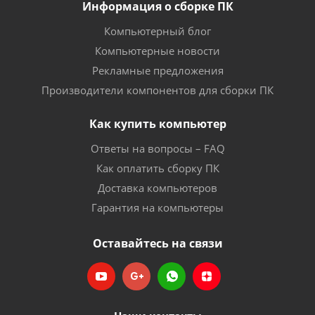
Информация о сборке ПК
Компьютерный блог
Компьютерные новости
Рекламные предложения
Производители компонентов для сборки ПК
Как купить компьютер
Ответы на вопросы – FAQ
Как оплатить сборку ПК
Доставка компьютеров
Гарантия на компьютеры
Оставайтесь на связи