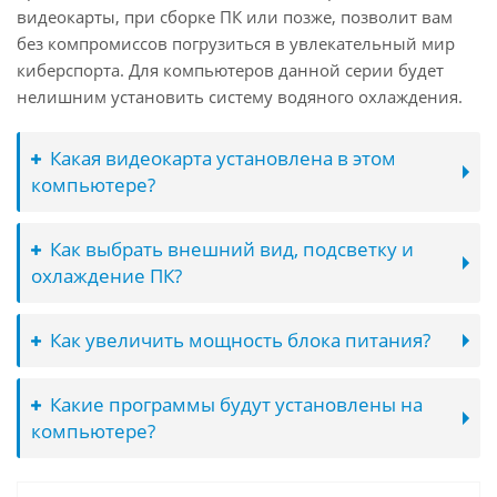
видеокарты, при сборке ПК или позже, позволит вам
без компромиссов погрузиться в увлекательный мир
киберспорта. Для компьютеров данной серии будет
нелишним установить систему водяного охлаждения.
Какая видеокарта установлена в этом
компьютере?
Как выбрать внешний вид, подсветку и
охлаждение ПК?
Как увеличить мощность блока питания?
Какие программы будут установлены на
компьютере?