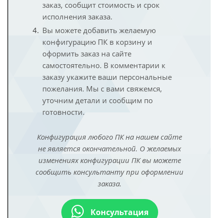
заказ, сообщит стоимость и срок
исполнения заказа.
Вы можете добавить желаемую
конфигурацию ПК в корзину и
оформить заказ на сайте
самостоятельно. В комментарии к
заказу укажите ваши персональные
пожелания. Мы с вами свяжемся,
уточним детали и сообщим по
готовности.
Конфигурация любого ПК на нашем сайте
не является окончательной. О желаемых
изменениях конфигурации ПК вы можете
сообщить консультанту при оформлении
заказа.
Консультация