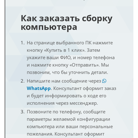
Как заказать сборку
компьютера
На странице выбранного ПК нажмите
кнопку «Купить в 1 клик». Затем
укажите ваши ФИО, и номер телефона
и нажмите кнопку «Отправить». Мы
позвоним, что бы уточнить детали.
Напишите нам сообщение через
WhatsApp
. Консультант оформит заказ
и будет информировать о ходе его
исполнения через мессенджер.
Позвоните по телефону, сообщите
параметры желаемой конфигурации
компьютера или ваши персональные
пожелания. Консультант оформит