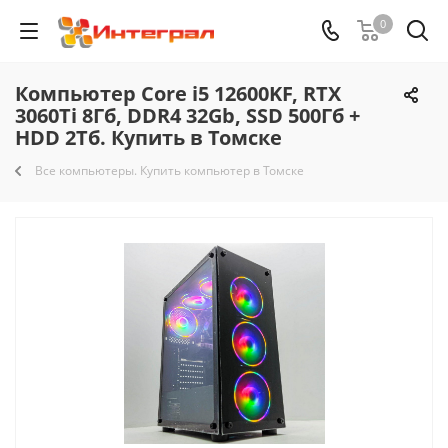
0
Компьютер Core i5 12600KF, RTX
3060Ti 8Гб, DDR4 32Gb, SSD 500Гб +
HDD 2Тб. Купить в Томске
Все компьютеры. Купить компьютер в Томске