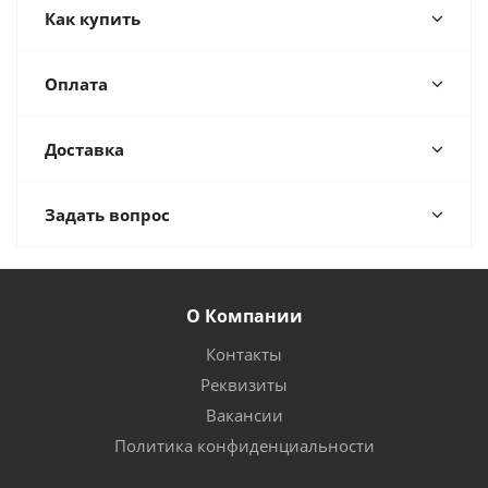
Как купить
Оплата
Доставка
Задать вопрос
О Компании
Контакты
Реквизиты
Вакансии
Политика конфиденциальности