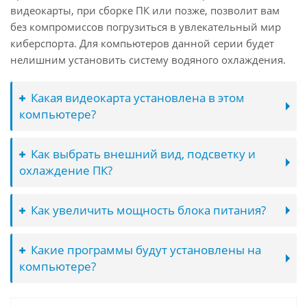
видеокарты, при сборке ПК или позже, позволит вам
без компромиссов погрузиться в увлекательный мир
киберспорта. Для компьютеров данной серии будет
нелишним установить систему водяного охлаждения.
Какая видеокарта установлена в этом
компьютере?
Как выбрать внешний вид, подсветку и
охлаждение ПК?
Как увеличить мощность блока питания?
Какие программы будут установлены на
компьютере?