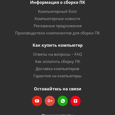
Информация о сборке ПК
Компьютерный блог
Компьютерные новости
Рекламные предложения
Производители компонентов для сборки ПК
Как купить компьютер
Ответы на вопросы – FAQ
Как оплатить сборку ПК
Доставка компьютеров
Гарантия на компьютеры
Оставайтесь на связи