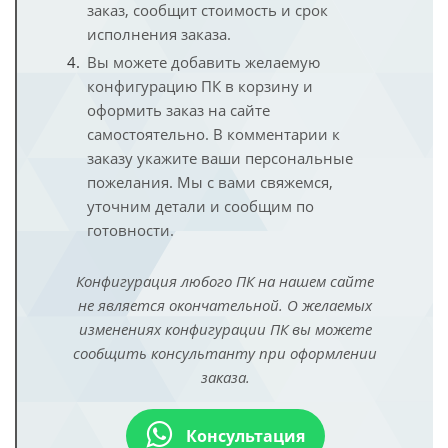
заказ, сообщит стоимость и срок
исполнения заказа.
Вы можете добавить желаемую
конфигурацию ПК в корзину и
оформить заказ на сайте
самостоятельно. В комментарии к
заказу укажите ваши персональные
пожелания. Мы с вами свяжемся,
уточним детали и сообщим по
готовности.
Конфигурация любого ПК на нашем сайте
не является окончательной. О желаемых
изменениях конфигурации ПК вы можете
сообщить консультанту при оформлении
заказа.
Консультация