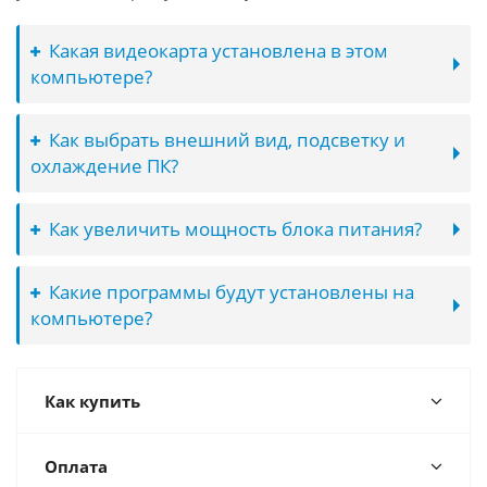
Какая видеокарта установлена в этом
компьютере?
Как выбрать внешний вид, подсветку и
охлаждение ПК?
Как увеличить мощность блока питания?
Какие программы будут установлены на
компьютере?
Как купить
Оплата