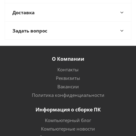
Доставка
Задать вопрос
О Компании
Контакты
Реквизиты
Вакансии
Политика конфиденциальности
Информация о сборке ПК
Компьютерный блог
Компьютерные новости