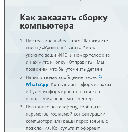
Как заказать сборку
компьютера
На странице выбранного ПК нажмите
кнопку «Купить в 1 клик». Затем
укажите ваши ФИО, и номер телефона
и нажмите кнопку «Отправить». Мы
позвоним, что бы уточнить детали.
Напишите нам сообщение через
WhatsApp
. Консультант оформит заказ
и будет информировать о ходе его
исполнения через мессенджер.
Позвоните по телефону, сообщите
параметры желаемой конфигурации
компьютера или ваши персональные
пожелания. Консультант оформит