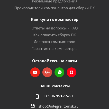
Рекламные предложения
Производители компонентов для сборки ПК
Как купить компьютер
Ответы на вопросы – FAQ
Как оплатить сборку ПК
Доставка компьютеров
Гарантия на компьютеры
Оставайтесь на связи
Наши контакты
+7 906 951-15-51
shop@integral.tomsk.ru