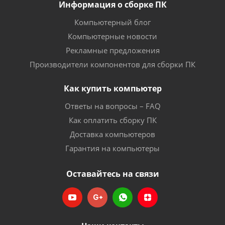
Информация о сборке ПК
Компьютерный блог
Компьютерные новости
Рекламные предложения
Производители компонентов для сборки ПК
Как купить компьютер
Ответы на вопросы – FAQ
Как оплатить сборку ПК
Доставка компьютеров
Гарантия на компьютеры
Оставайтесь на связи