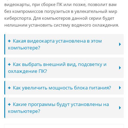
видеокарты, при сборке ПК или позже, позволит вам
без компромиссов погрузиться в увлекательный мир
киберспорта. Для компьютеров данной серии будет
нелишним установить систему водяного охлаждения.
Какая видеокарта установлена в этом
компьютере?
Как выбрать внешний вид, подсветку и
охлаждение ПК?
Как увеличить мощность блока питания?
Какие программы будут установлены на
компьютере?