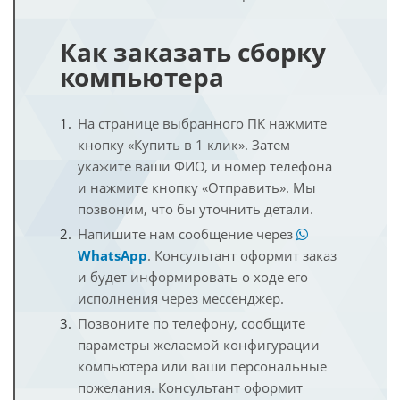
Как заказать сборку
компьютера
На странице выбранного ПК нажмите
кнопку «Купить в 1 клик». Затем
укажите ваши ФИО, и номер телефона
и нажмите кнопку «Отправить». Мы
позвоним, что бы уточнить детали.
Напишите нам сообщение через
WhatsApp
. Консультант оформит заказ
и будет информировать о ходе его
исполнения через мессенджер.
Позвоните по телефону, сообщите
параметры желаемой конфигурации
компьютера или ваши персональные
пожелания. Консультант оформит