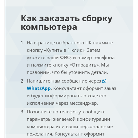
Как заказать сборку
компьютера
На странице выбранного ПК нажмите
кнопку «Купить в 1 клик». Затем
укажите ваши ФИО, и номер телефона
и нажмите кнопку «Отправить». Мы
позвоним, что бы уточнить детали.
Напишите нам сообщение через
WhatsApp
. Консультант оформит заказ
и будет информировать о ходе его
исполнения через мессенджер.
Позвоните по телефону, сообщите
параметры желаемой конфигурации
компьютера или ваши персональные
пожелания. Консультант оформит