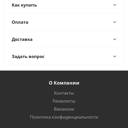
Как купить
Оплата
Доставка
Задать вопрос
О Компании
Контакты
Реквизиты
Вакансии
Политика конфиденциальности