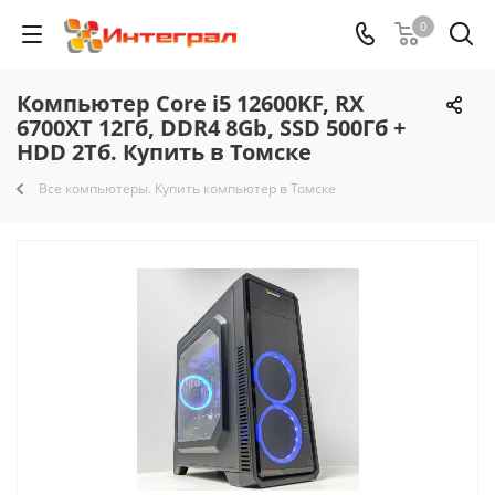
0
Компьютер Core i5 12600KF, RX
6700XT 12Гб, DDR4 8Gb, SSD 500Гб +
HDD 2Тб. Купить в Томске
Все компьютеры. Купить компьютер в Томске