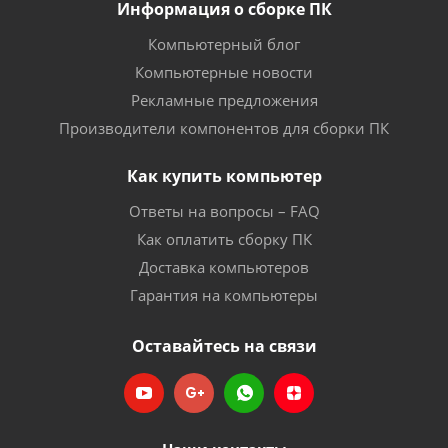
Информация о сборке ПК
Компьютерный блог
Компьютерные новости
Рекламные предложения
Производители компонентов для сборки ПК
Как купить компьютер
Ответы на вопросы – FAQ
Как оплатить сборку ПК
Доставка компьютеров
Гарантия на компьютеры
Оставайтесь на связи