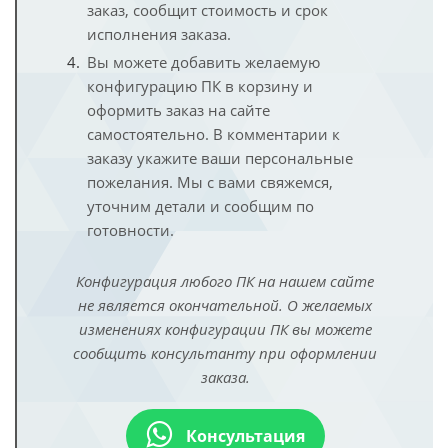
заказ, сообщит стоимость и срок
исполнения заказа.
Вы можете добавить желаемую
конфигурацию ПК в корзину и
оформить заказ на сайте
самостоятельно. В комментарии к
заказу укажите ваши персональные
пожелания. Мы с вами свяжемся,
уточним детали и сообщим по
готовности.
Конфигурация любого ПК на нашем сайте
не является окончательной. О желаемых
изменениях конфигурации ПК вы можете
сообщить консультанту при оформлении
заказа.
Консультация