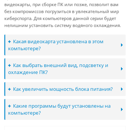
видеокарты, при сборке ПК или позже, позволит вам
без компромиссов погрузиться в увлекательный мир
киберспорта. Для компьютеров данной серии будет
нелишним установить систему водяного охлаждения.
Какая видеокарта установлена в этом
компьютере?
Как выбрать внешний вид, подсветку и
охлаждение ПК?
Как увеличить мощность блока питания?
Какие программы будут установлены на
компьютере?