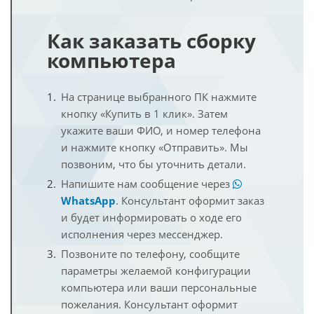
Как заказать сборку
компьютера
На странице выбранного ПК нажмите
кнопку «Купить в 1 клик». Затем
укажите ваши ФИО, и номер телефона
и нажмите кнопку «Отправить». Мы
позвоним, что бы уточнить детали.
Напишите нам сообщение через
WhatsApp
. Консультант оформит заказ
и будет информировать о ходе его
исполнения через мессенджер.
Позвоните по телефону, сообщите
параметры желаемой конфигурации
компьютера или ваши персональные
пожелания. Консультант оформит