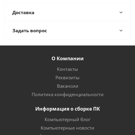
Доставка
Задать вопрос
О Компании
Контакты
Реквизиты
Вакансии
Политика конфиденциальности
Информация о сборке ПК
Компьютерный блог
Компьютерные новости