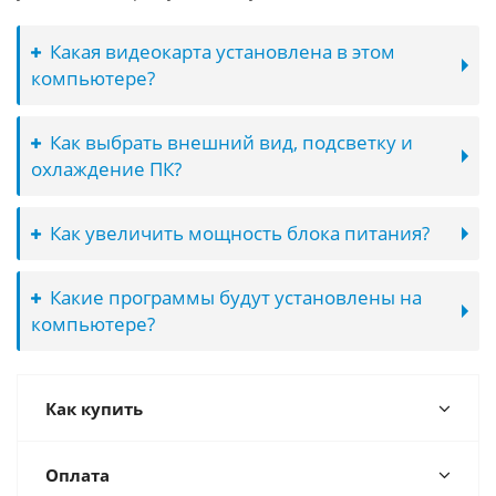
Какая видеокарта установлена в этом
компьютере?
Как выбрать внешний вид, подсветку и
охлаждение ПК?
Как увеличить мощность блока питания?
Какие программы будут установлены на
компьютере?
Как купить
Оплата