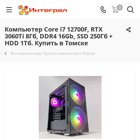
0
Компьютер Core i7 12700F, RTX
3060Ti 8Гб, DDR4 16Gb, SSD 250Гб +
HDD 1Тб. Купить в Томске
Все компьютеры. Купить компьютер в Томске