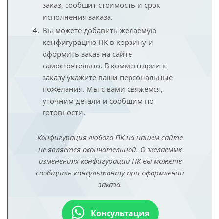
заказ, сообщит стоимость и срок
исполнения заказа.
Вы можете добавить желаемую
конфигурацию ПК в корзину и
оформить заказ на сайте
самостоятельно. В комментарии к
заказу укажите ваши персональные
пожелания. Мы с вами свяжемся,
уточним детали и сообщим по
готовности.
Конфигурация любого ПК на нашем сайте
не является окончательной. О желаемых
изменениях конфигурации ПК вы можете
сообщить консультанту при оформлении
заказа.
Консультация