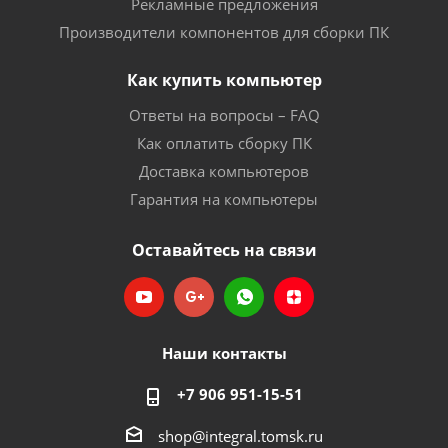
Рекламные предложения
Производители компонентов для сборки ПК
Как купить компьютер
Ответы на вопросы – FAQ
Как оплатить сборку ПК
Доставка компьютеров
Гарантия на компьютеры
Оставайтесь на связи
Наши контакты
+7 906 951-15-51
shop@integral.tomsk.ru