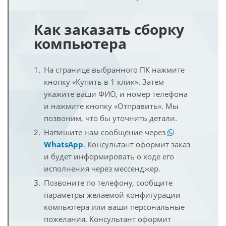
Как заказать сборку
компьютера
На странице выбранного ПК нажмите
кнопку «Купить в 1 клик». Затем
укажите ваши ФИО, и номер телефона
и нажмите кнопку «Отправить». Мы
позвоним, что бы уточнить детали.
Напишите нам сообщение через
WhatsApp
. Консультант оформит заказ
и будет информировать о ходе его
исполнения через мессенджер.
Позвоните по телефону, сообщите
параметры желаемой конфигурации
компьютера или ваши персональные
пожелания. Консультант оформит