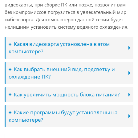
видеокарты, при сборке ПК или позже, позволит вам
без компромиссов погрузиться в увлекательный мир
киберспорта. Для компьютеров данной серии будет
нелишним установить систему водяного охлаждения.
Какая видеокарта установлена в этом
компьютере?
Как выбрать внешний вид, подсветку и
охлаждение ПК?
Как увеличить мощность блока питания?
Какие программы будут установлены на
компьютере?