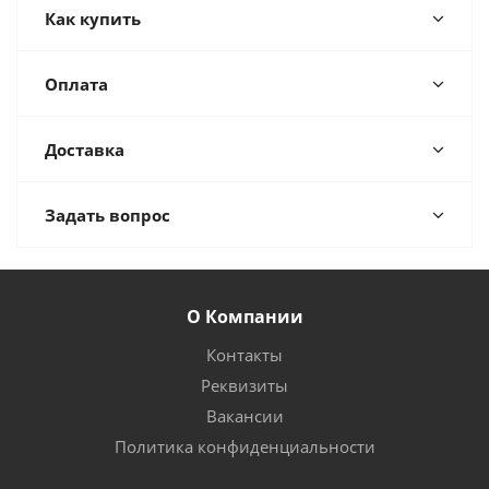
Как купить
Оплата
Доставка
Задать вопрос
О Компании
Контакты
Реквизиты
Вакансии
Политика конфиденциальности