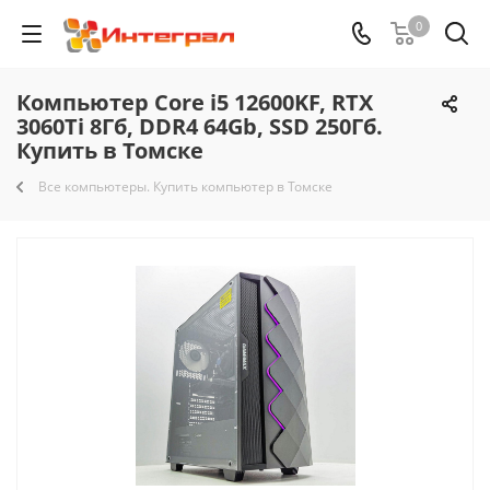
0
Компьютер Core i5 12600KF, RTX
3060Ti 8Гб, DDR4 64Gb, SSD 250Гб.
Купить в Томске
Все компьютеры. Купить компьютер в Томске