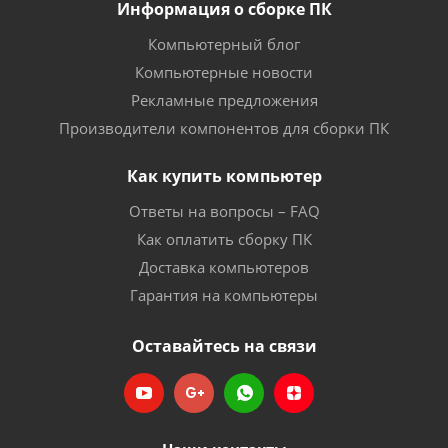
Информация о сборке ПК
Компьютерный блог
Компьютерные новости
Рекламные предложения
Производители компонентов для сборки ПК
Как купить компьютер
Ответы на вопросы – FAQ
Как оплатить сборку ПК
Доставка компьютеров
Гарантия на компьютеры
Оставайтесь на связи