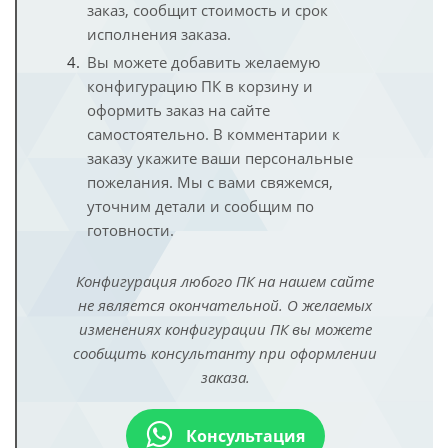
заказ, сообщит стоимость и срок
исполнения заказа.
Вы можете добавить желаемую
конфигурацию ПК в корзину и
оформить заказ на сайте
самостоятельно. В комментарии к
заказу укажите ваши персональные
пожелания. Мы с вами свяжемся,
уточним детали и сообщим по
готовности.
Конфигурация любого ПК на нашем сайте
не является окончательной. О желаемых
изменениях конфигурации ПК вы можете
сообщить консультанту при оформлении
заказа.
Консультация