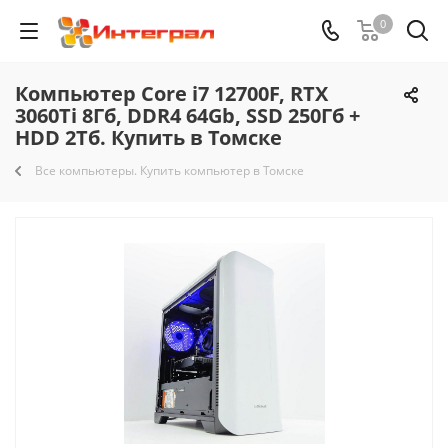
0
Компьютер Core i7 12700F, RTX
3060Ti 8Гб, DDR4 64Gb, SSD 250Гб +
HDD 2Тб. Купить в Томске
Все компьютеры. Купить компьютер в Томске