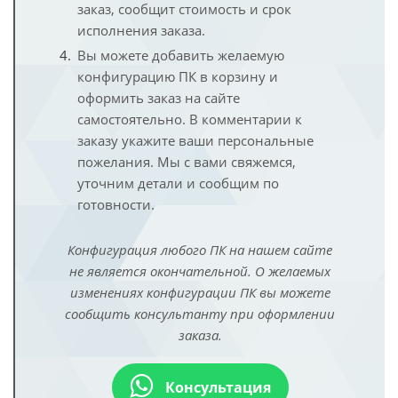
заказ, сообщит стоимость и срок
исполнения заказа.
Вы можете добавить желаемую
конфигурацию ПК в корзину и
оформить заказ на сайте
самостоятельно. В комментарии к
заказу укажите ваши персональные
пожелания. Мы с вами свяжемся,
уточним детали и сообщим по
готовности.
Конфигурация любого ПК на нашем сайте
не является окончательной. О желаемых
изменениях конфигурации ПК вы можете
сообщить консультанту при оформлении
заказа.
Консультация