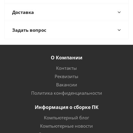
Доставка
Задать вопрос
О Компании
Контакты
Реквизиты
Вакансии
Политика конфиденциальности
Информация о сборке ПК
Компьютерный блог
Компьютерные новости