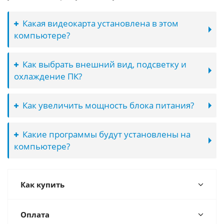
Какая видеокарта установлена в этом
компьютере?
Как выбрать внешний вид, подсветку и
охлаждение ПК?
Как увеличить мощность блока питания?
Какие программы будут установлены на
компьютере?
Как купить
Оплата