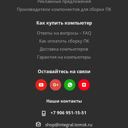
Рекламные предложения
Производители компонентов для сборки ПК
Как купить компьютер
Ответы на вопросы – FAQ
Как оплатить сборку ПК
Доставка компьютеров
Гарантия на компьютеры
Оставайтесь на связи
Наши контакты
+7 906 951-15-51
shop@integral.tomsk.ru