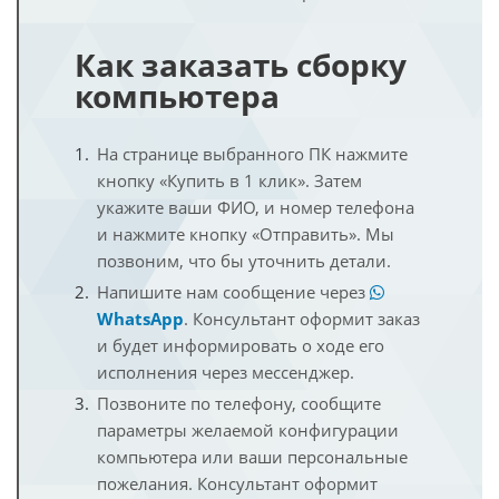
Как заказать сборку
компьютера
На странице выбранного ПК нажмите
кнопку «Купить в 1 клик». Затем
укажите ваши ФИО, и номер телефона
и нажмите кнопку «Отправить». Мы
позвоним, что бы уточнить детали.
Напишите нам сообщение через
WhatsApp
. Консультант оформит заказ
и будет информировать о ходе его
исполнения через мессенджер.
Позвоните по телефону, сообщите
параметры желаемой конфигурации
компьютера или ваши персональные
пожелания. Консультант оформит