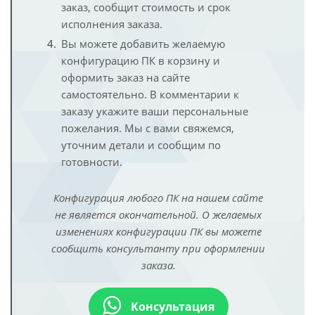
заказ, сообщит стоимость и срок
исполнения заказа.
Вы можете добавить желаемую
конфигурацию ПК в корзину и
оформить заказ на сайте
самостоятельно. В комментарии к
заказу укажите ваши персональные
пожелания. Мы с вами свяжемся,
уточним детали и сообщим по
готовности.
Конфигурация любого ПК на нашем сайте
не является окончательной. О желаемых
изменениях конфигурации ПК вы можете
сообщить консультанту при оформлении
заказа.
Консультация