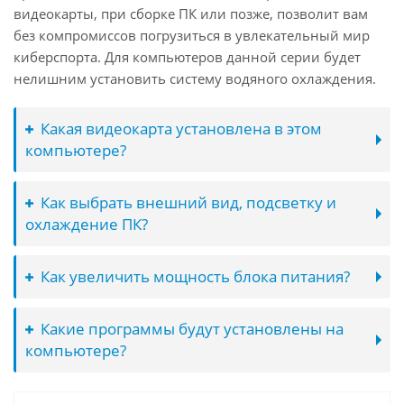
видеокарты, при сборке ПК или позже, позволит вам
без компромиссов погрузиться в увлекательный мир
киберспорта. Для компьютеров данной серии будет
нелишним установить систему водяного охлаждения.
Какая видеокарта установлена в этом
компьютере?
Как выбрать внешний вид, подсветку и
охлаждение ПК?
Как увеличить мощность блока питания?
Какие программы будут установлены на
компьютере?