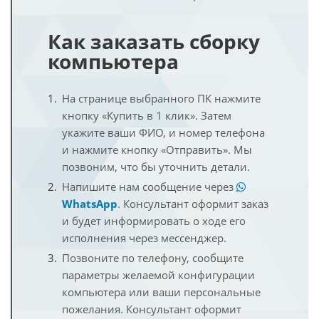
Как заказать сборку
компьютера
На странице выбранного ПК нажмите
кнопку «Купить в 1 клик». Затем
укажите ваши ФИО, и номер телефона
и нажмите кнопку «Отправить». Мы
позвоним, что бы уточнить детали.
Напишите нам сообщение через
WhatsApp
. Консультант оформит заказ
и будет информировать о ходе его
исполнения через мессенджер.
Позвоните по телефону, сообщите
параметры желаемой конфигурации
компьютера или ваши персональные
пожелания. Консультант оформит