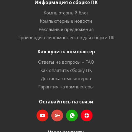
Информация о сборке ПК
Компьютерный блог
Компьютерные новости
Рекламные предложения
Производители компонентов для сборки ПК
Как купить компьютер
Ответы на вопросы – FAQ
Как оплатить сборку ПК
Доставка компьютеров
Гарантия на компьютеры
Оставайтесь на связи