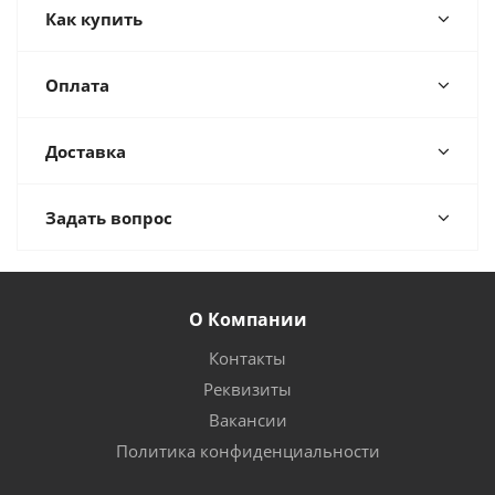
Как купить
Оплата
Доставка
Задать вопрос
О Компании
Контакты
Реквизиты
Вакансии
Политика конфиденциальности