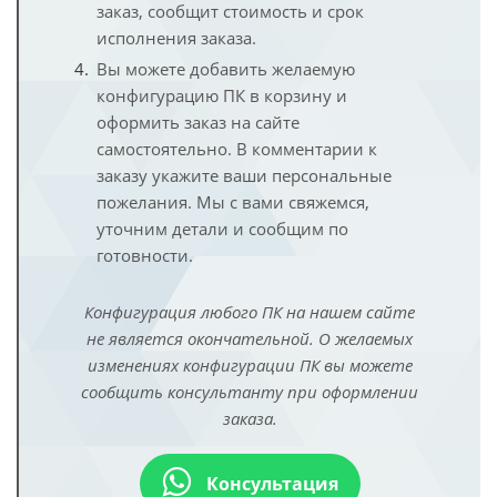
заказ, сообщит стоимость и срок
исполнения заказа.
Вы можете добавить желаемую
конфигурацию ПК в корзину и
оформить заказ на сайте
самостоятельно. В комментарии к
заказу укажите ваши персональные
пожелания. Мы с вами свяжемся,
уточним детали и сообщим по
готовности.
Конфигурация любого ПК на нашем сайте
не является окончательной. О желаемых
изменениях конфигурации ПК вы можете
сообщить консультанту при оформлении
заказа.
Консультация