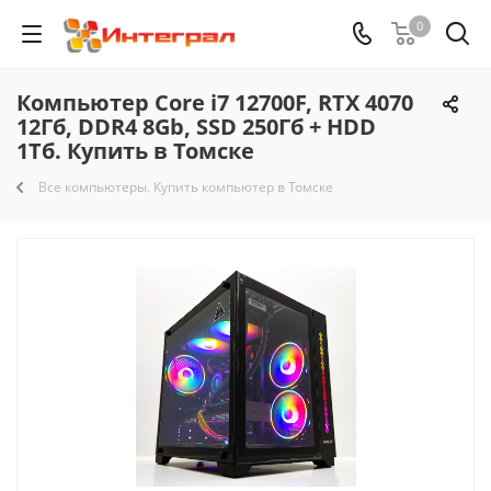
0
Компьютер Core i7 12700F, RTX 4070
12Гб, DDR4 8Gb, SSD 250Гб + HDD
1Тб. Купить в Томске
Все компьютеры. Купить компьютер в Томске