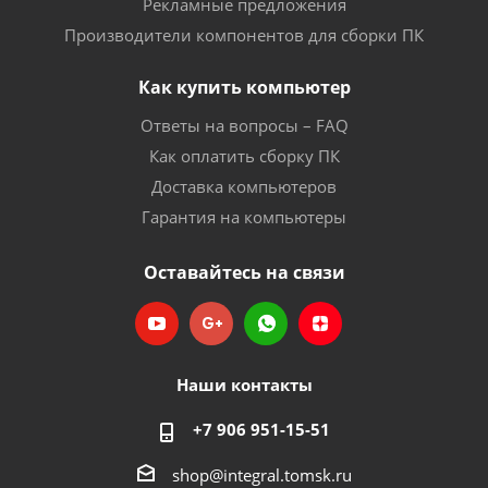
Рекламные предложения
Производители компонентов для сборки ПК
Как купить компьютер
Ответы на вопросы – FAQ
Как оплатить сборку ПК
Доставка компьютеров
Гарантия на компьютеры
Оставайтесь на связи
Наши контакты
+7 906 951-15-51
shop@integral.tomsk.ru