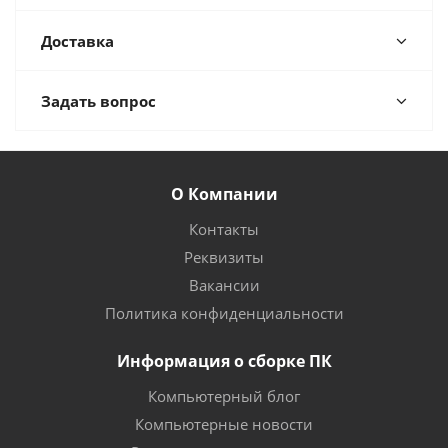
Доставка
Задать вопрос
О Компании
Контакты
Реквизиты
Вакансии
Политика конфиденциальности
Информация о сборке ПК
Компьютерный блог
Компьютерные новости