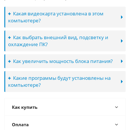
Какая видеокарта установлена в этом
компьютере?
Как выбрать внешний вид, подсветку и
охлаждение ПК?
Как увеличить мощность блока питания?
Какие программы будут установлены на
компьютере?
Как купить
Оплата