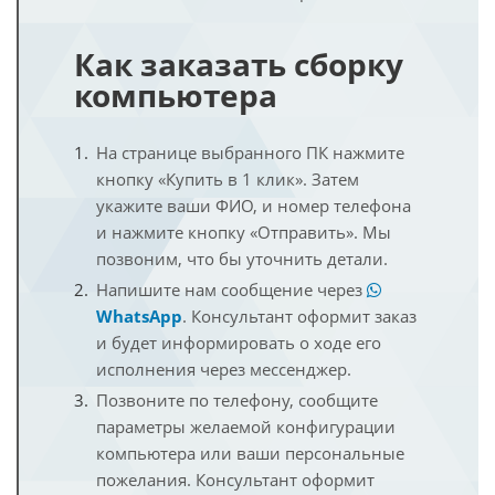
Как заказать сборку
компьютера
На странице выбранного ПК нажмите
кнопку «Купить в 1 клик». Затем
укажите ваши ФИО, и номер телефона
и нажмите кнопку «Отправить». Мы
позвоним, что бы уточнить детали.
Напишите нам сообщение через
WhatsApp
. Консультант оформит заказ
и будет информировать о ходе его
исполнения через мессенджер.
Позвоните по телефону, сообщите
параметры желаемой конфигурации
компьютера или ваши персональные
пожелания. Консультант оформит