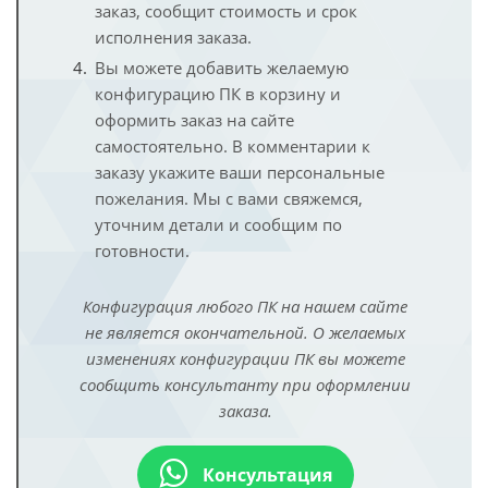
заказ, сообщит стоимость и срок
исполнения заказа.
Вы можете добавить желаемую
конфигурацию ПК в корзину и
оформить заказ на сайте
самостоятельно. В комментарии к
заказу укажите ваши персональные
пожелания. Мы с вами свяжемся,
уточним детали и сообщим по
готовности.
Конфигурация любого ПК на нашем сайте
не является окончательной. О желаемых
изменениях конфигурации ПК вы можете
сообщить консультанту при оформлении
заказа.
Консультация