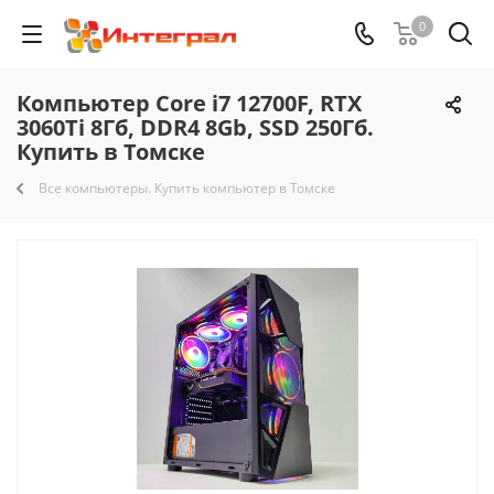
0
Компьютер Core i7 12700F, RTX
3060Ti 8Гб, DDR4 8Gb, SSD 250Гб.
Купить в Томске
Все компьютеры. Купить компьютер в Томске