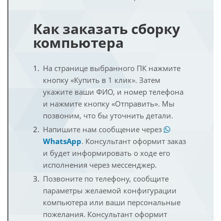
Как заказать сборку
компьютера
На странице выбранного ПК нажмите
кнопку «Купить в 1 клик». Затем
укажите ваши ФИО, и номер телефона
и нажмите кнопку «Отправить». Мы
позвоним, что бы уточнить детали.
Напишите нам сообщение через
WhatsApp
. Консультант оформит заказ
и будет информировать о ходе его
исполнения через мессенджер.
Позвоните по телефону, сообщите
параметры желаемой конфигурации
компьютера или ваши персональные
пожелания. Консультант оформит