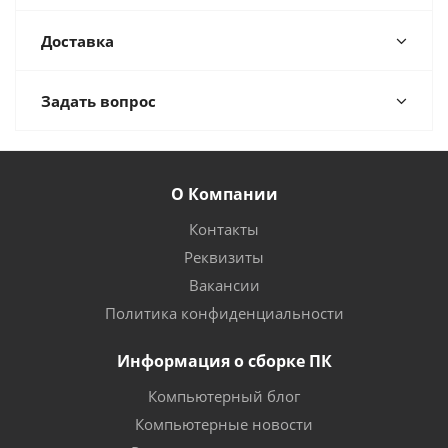
Доставка
Задать вопрос
О Компании
Контакты
Реквизиты
Вакансии
Политика конфиденциальности
Информация о сборке ПК
Компьютерный блог
Компьютерные новости