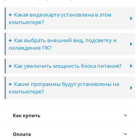
Какая видеокарта установлена в этом
компьютере?
Как выбрать внешний вид, подсветку и
охлаждение ПК?
Как увеличить мощность блока питания?
Какие программы будут установлены на
компьютере?
Как купить
Оплата