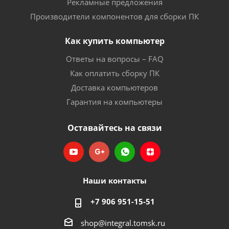
Рекламные предложения
Производители компонентов для сборки ПК
Как купить компьютер
Ответы на вопросы – FAQ
Как оплатить сборку ПК
Доставка компьютеров
Гарантия на компьютеры
Оставайтесь на связи
Наши контакты
+7 906 951-15-51
shop@integral.tomsk.ru