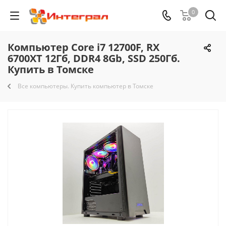
0
Компьютер Core i7 12700F, RX
6700XT 12Гб, DDR4 8Gb, SSD 250Гб.
Купить в Томске
Все компьютеры. Купить компьютер в Томске