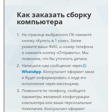
Как заказать сборку
компьютера
На странице выбранного ПК нажмите
кнопку «Купить в 1 клик». Затем
укажите ваши ФИО, и номер телефона
и нажмите кнопку «Отправить». Мы
позвоним, что бы уточнить детали.
Напишите нам сообщение через
WhatsApp
. Консультант оформит заказ
и будет информировать о ходе его
исполнения через мессенджер.
Позвоните по телефону, сообщите
параметры желаемой конфигурации
компьютера или ваши персональные
пожелания. Консультант оформит