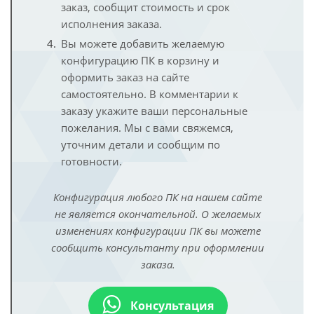
заказ, сообщит стоимость и срок
исполнения заказа.
Вы можете добавить желаемую
конфигурацию ПК в корзину и
оформить заказ на сайте
самостоятельно. В комментарии к
заказу укажите ваши персональные
пожелания. Мы с вами свяжемся,
уточним детали и сообщим по
готовности.
Конфигурация любого ПК на нашем сайте
не является окончательной. О желаемых
изменениях конфигурации ПК вы можете
сообщить консультанту при оформлении
заказа.
Консультация