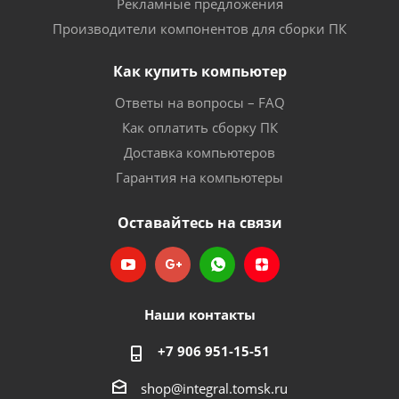
Рекламные предложения
Производители компонентов для сборки ПК
Как купить компьютер
Ответы на вопросы – FAQ
Как оплатить сборку ПК
Доставка компьютеров
Гарантия на компьютеры
Оставайтесь на связи
Наши контакты
+7 906 951-15-51
shop@integral.tomsk.ru