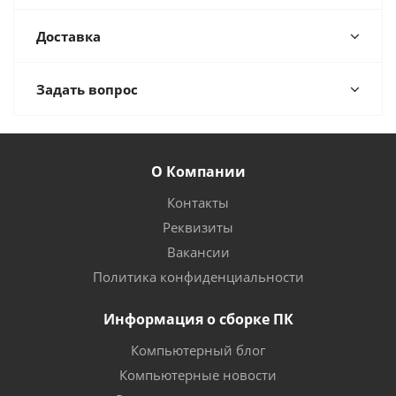
Доставка
Задать вопрос
О Компании
Контакты
Реквизиты
Вакансии
Политика конфиденциальности
Информация о сборке ПК
Компьютерный блог
Компьютерные новости