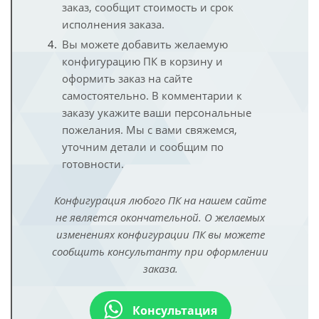
заказ, сообщит стоимость и срок
исполнения заказа.
Вы можете добавить желаемую
конфигурацию ПК в корзину и
оформить заказ на сайте
самостоятельно. В комментарии к
заказу укажите ваши персональные
пожелания. Мы с вами свяжемся,
уточним детали и сообщим по
готовности.
Конфигурация любого ПК на нашем сайте
не является окончательной. О желаемых
изменениях конфигурации ПК вы можете
сообщить консультанту при оформлении
заказа.
Консультация