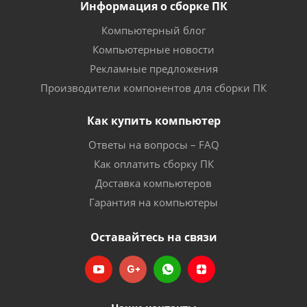
Информация о сборке ПК
Компьютерный блог
Компьютерные новости
Рекламные предложения
Производители компонентов для сборки ПК
Как купить компьютер
Ответы на вопросы – FAQ
Как оплатить сборку ПК
Доставка компьютеров
Гарантия на компьютеры
Оставайтесь на связи