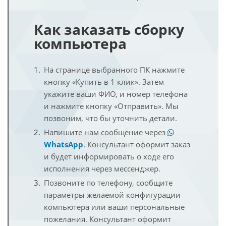
Как заказать сборку
компьютера
На странице выбранного ПК нажмите
кнопку «Купить в 1 клик». Затем
укажите ваши ФИО, и номер телефона
и нажмите кнопку «Отправить». Мы
позвоним, что бы уточнить детали.
Напишите нам сообщение через
WhatsApp
. Консультант оформит заказ
и будет информировать о ходе его
исполнения через мессенджер.
Позвоните по телефону, сообщите
параметры желаемой конфигурации
компьютера или ваши персональные
пожелания. Консультант оформит