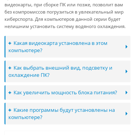
видеокарты, при сборке ПК или позже, позволит вам
без компромиссов погрузиться в увлекательный мир
киберспорта. Для компьютеров данной серии будет
нелишним установить систему водяного охлаждения.
Какая видеокарта установлена в этом
компьютере?
Как выбрать внешний вид, подсветку и
охлаждение ПК?
Как увеличить мощность блока питания?
Какие программы будут установлены на
компьютере?