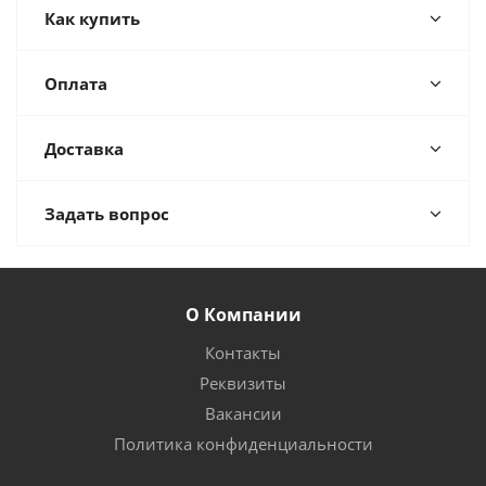
Как купить
Оплата
Доставка
Задать вопрос
О Компании
Контакты
Реквизиты
Вакансии
Политика конфиденциальности