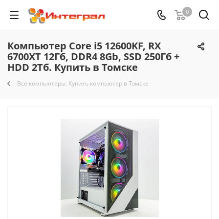
0
Компьютер Core i5 12600KF, RX
6700XT 12Гб, DDR4 8Gb, SSD 250Гб +
HDD 2Тб. Купить в Томске
Все компьютеры. Купить компьютер в Томске