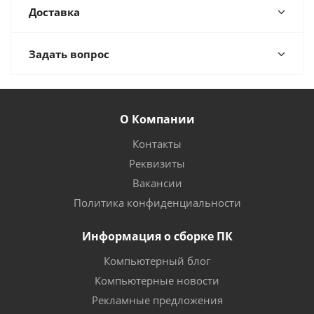
Доставка
Задать вопрос
О Компании
Контакты
Реквизиты
Вакансии
Политика конфиденциальности
Информация о сборке ПК
Компьютерный блог
Компьютерные новости
Рекламные предложения