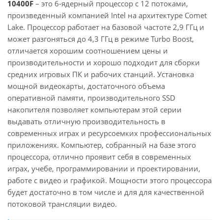
10400F
– это 6-ядерный процессор с 12 потоками,
произведенный компанией Intel на архитектуре Comet
Lake. Процессор работает на базовой частоте 2,9 ГГц и
может разгоняться до 4,3 ГГц в режиме Turbo Boost,
отличается хорошим соотношением цены и
производительности и хорошо подходит для сборки
средних игровых ПК и рабочих станций. Установка
мощной видеокарты, достаточного объема
оперативной памяти, производительного SSD
накопителя позволяет компьютерам этой серии
выдавать отличную производительность в
современных играх и ресурсоемких профессиональных
приложениях. Компьютер, собранный на базе этого
процессора, отлично проявит себя в современных
играх, учебе, программировании и проектировании,
работе с видео и графикой. Мощности этого процессора
будет достаточно в том числе и для для качественной
потоковой трансляции видео.