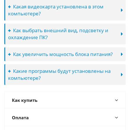
Какая видеокарта установлена в этом
компьютере?
Как выбрать внешний вид, подсветку и
охлаждение ПК?
Как увеличить мощность блока питания?
Какие программы будут установлены на
компьютере?
Как купить
Оплата