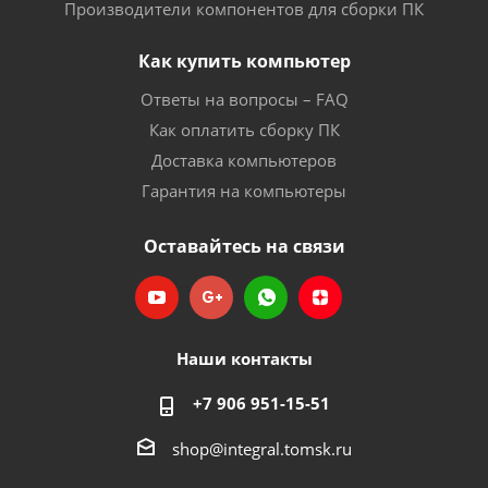
Производители компонентов для сборки ПК
Как купить компьютер
Ответы на вопросы – FAQ
Как оплатить сборку ПК
Доставка компьютеров
Гарантия на компьютеры
Оставайтесь на связи
Наши контакты
+7 906 951-15-51
shop@integral.tomsk.ru