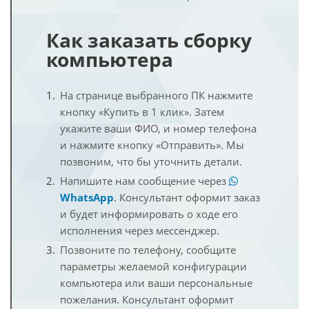
Как заказать сборку
компьютера
На странице выбранного ПК нажмите
кнопку «Купить в 1 клик». Затем
укажите ваши ФИО, и номер телефона
и нажмите кнопку «Отправить». Мы
позвоним, что бы уточнить детали.
Напишите нам сообщение через
WhatsApp
. Консультант оформит заказ
и будет информировать о ходе его
исполнения через мессенджер.
Позвоните по телефону, сообщите
параметры желаемой конфигурации
компьютера или ваши персональные
пожелания. Консультант оформит