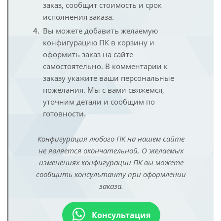
заказ, сообщит стоимость и срок
исполнения заказа.
Вы можете добавить желаемую
конфигурацию ПК в корзину и
оформить заказ на сайте
самостоятельно. В комментарии к
заказу укажите ваши персональные
пожелания. Мы с вами свяжемся,
уточним детали и сообщим по
готовности.
Конфигурация любого ПК на нашем сайте
не является окончательной. О желаемых
изменениях конфигурации ПК вы можете
сообщить консультанту при оформлении
заказа.
Консультация