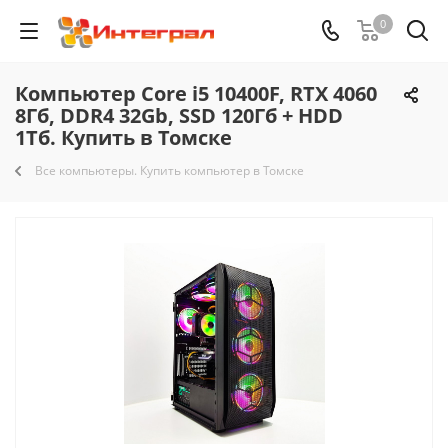
0
Компьютер Core i5 10400F, RTX 4060
8Гб, DDR4 32Gb, SSD 120Гб + HDD
1Тб. Купить в Томске
Все компьютеры. Купить компьютер в Томске