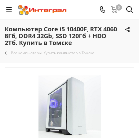
0
Компьютер Core i5 10400F, RTX 4060
8Гб, DDR4 32Gb, SSD 120Гб + HDD
2Тб. Купить в Томске
Все компьютеры. Купить компьютер в Томске