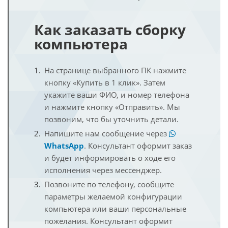
Как заказать сборку
компьютера
На странице выбранного ПК нажмите
кнопку «Купить в 1 клик». Затем
укажите ваши ФИО, и номер телефона
и нажмите кнопку «Отправить». Мы
позвоним, что бы уточнить детали.
Напишите нам сообщение через
WhatsApp
. Консультант оформит заказ
и будет информировать о ходе его
исполнения через мессенджер.
Позвоните по телефону, сообщите
параметры желаемой конфигурации
компьютера или ваши персональные
пожелания. Консультант оформит