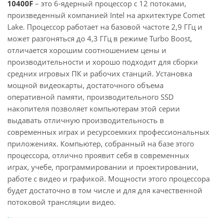
10400F
– это 6-ядерный процессор с 12 потоками,
произведенный компанией Intel на архитектуре Comet
Lake. Процессор работает на базовой частоте 2,9 ГГц и
может разгоняться до 4,3 ГГц в режиме Turbo Boost,
отличается хорошим соотношением цены и
производительности и хорошо подходит для сборки
средних игровых ПК и рабочих станций. Установка
мощной видеокарты, достаточного объема
оперативной памяти, производительного SSD
накопителя позволяет компьютерам этой серии
выдавать отличную производительность в
современных играх и ресурсоемких профессиональных
приложениях. Компьютер, собранный на базе этого
процессора, отлично проявит себя в современных
играх, учебе, программировании и проектировании,
работе с видео и графикой. Мощности этого процессора
будет достаточно в том числе и для для качественной
потоковой трансляции видео.