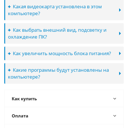
Какая видеокарта установлена в этом
компьютере?
Как выбрать внешний вид, подсветку и
охлаждение ПК?
Как увеличить мощность блока питания?
Какие программы будут установлены на
компьютере?
Как купить
Оплата