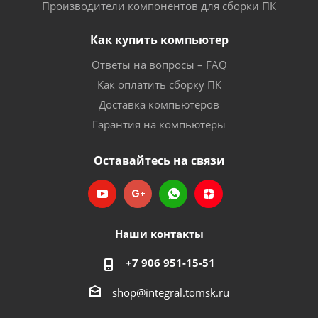
Производители компонентов для сборки ПК
Как купить компьютер
Ответы на вопросы – FAQ
Как оплатить сборку ПК
Доставка компьютеров
Гарантия на компьютеры
Оставайтесь на связи
Наши контакты
+7 906 951-15-51
shop@integral.tomsk.ru