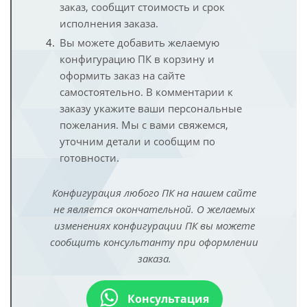
заказ, сообщит стоимость и срок
исполнения заказа.
Вы можете добавить желаемую
конфигурацию ПК в корзину и
оформить заказ на сайте
самостоятельно. В комментарии к
заказу укажите ваши персональные
пожелания. Мы с вами свяжемся,
уточним детали и сообщим по
готовности.
Конфигурация любого ПК на нашем сайте
не является окончательной. О желаемых
изменениях конфигурации ПК вы можете
сообщить консультанту при оформлении
заказа.
Консультация