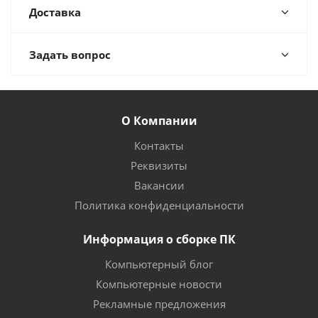
Доставка
Задать вопрос
О Компании
Контакты
Реквизиты
Вакансии
Политика конфиденциальности
Информация о сборке ПК
Компьютерный блог
Компьютерные новости
Рекламные предложения