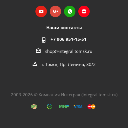
Наши контакты
+7 906 951-15-51
shop@integral.tomsk.ru
г. Томск, Пр. Ленина, 30/2
2003-2026 © Компания Интеграл (integral.tomsk.ru)