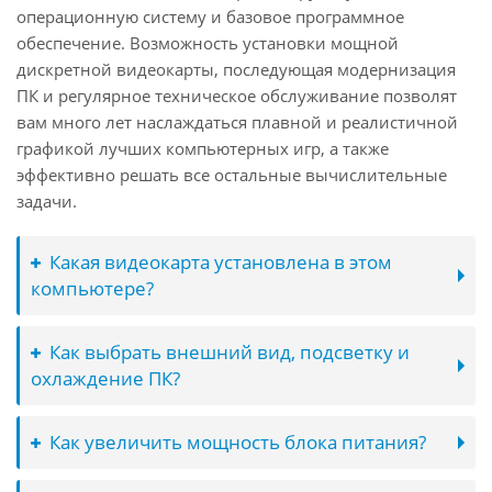
операционную систему и базовое программное
обеспечение. Возможность установки мощной
дискретной видеокарты, последующая модернизация
ПК и регулярное техническое обслуживание позволят
вам много лет наслаждаться плавной и реалистичной
графикой лучших компьютерных игр, а также
эффективно решать все остальные вычислительные
задачи.
Какая видеокарта установлена в этом
компьютере?
Как выбрать внешний вид, подсветку и
охлаждение ПК?
Как увеличить мощность блока питания?