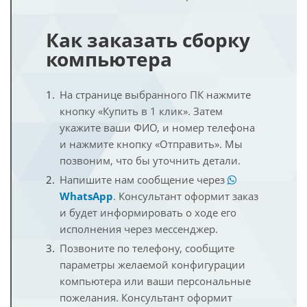
Как заказать сборку
компьютера
На странице выбранного ПК нажмите
кнопку «Купить в 1 клик». Затем
укажите ваши ФИО, и номер телефона
и нажмите кнопку «Отправить». Мы
позвоним, что бы уточнить детали.
Напишите нам сообщение через
WhatsApp
. Консультант оформит заказ
и будет информировать о ходе его
исполнения через мессенджер.
Позвоните по телефону, сообщите
параметры желаемой конфигурации
компьютера или ваши персональные
пожелания. Консультант оформит