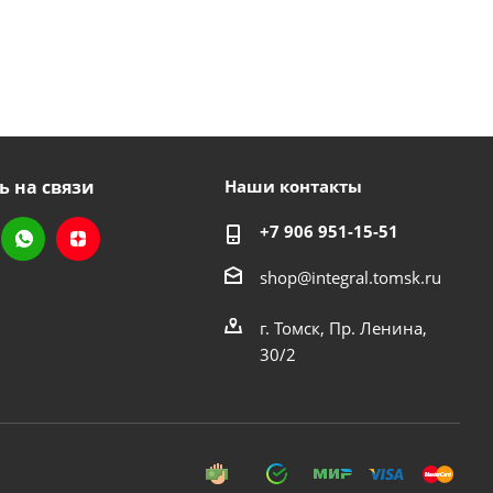
ь на связи
Наши контакты
+7 906 951-15-51
shop@integral.tomsk.ru
г. Томск, Пр. Ленина,
30/2