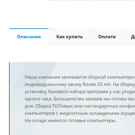
Описание
Как купить
Оплата
Д
Наша компания занимается сборкой компьютеро
индивидуальному заказу более 20 лет. На сборку
установку базового набора программ у нас уход
одного часа. Большинство заказов мы готовы в
дня. Сборка ТОПовых или нестандартных конфи
компьютеров с жидкостным охлаждением осущест
На складе имеются готовые компьютеры.