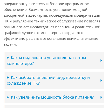
операционную систему и базовое программное
обеспечение. Возможность установки мощной
дискретной видеокарты, последующая модернизация
ПК и регулярное техническое обслуживание позволят
вам много лет наслаждаться плавной и реалистичной
графикой лучших компьютерных игр, а также
эффективно решать все остальные вычислительные
задачи.
Какая видеокарта установлена в этом
компьютере?
Как выбрать внешний вид, подсветку и
охлаждение ПК?
Как увеличить мощность блока питания?