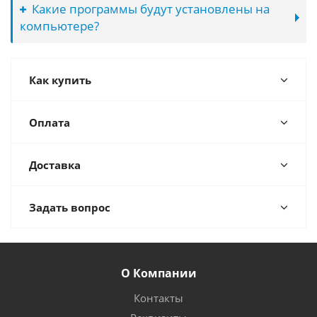
Какие программы будут установлены на
компьютере?
Как купить
Оплата
Доставка
Задать вопрос
О Компании
Контакты