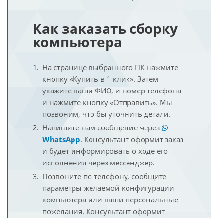
Как заказать сборку
компьютера
На странице выбранного ПК нажмите
кнопку «Купить в 1 клик». Затем
укажите ваши ФИО, и номер телефона
и нажмите кнопку «Отправить». Мы
позвоним, что бы уточнить детали.
Напишите нам сообщение через
WhatsApp
. Консультант оформит заказ
и будет информировать о ходе его
исполнения через мессенджер.
Позвоните по телефону, сообщите
параметры желаемой конфигурации
компьютера или ваши персональные
пожелания. Консультант оформит