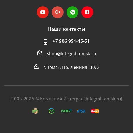
Наши контакты
+7 906 951-15-51
shop@integral.tomsk.ru
г. Томск, Пр. Ленина, 30/2
2003-2026 © Компания Интеграл (integral.tomsk.ru)