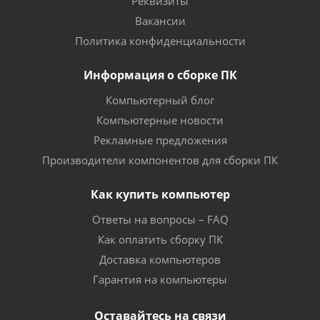
Реквизиты
Вакансии
Политика конфиденциальности
Информация о сборке ПК
Компьютерный блог
Компьютерные новости
Рекламные предложения
Производители компонентов для сборки ПК
Как купить компьютер
Ответы на вопросы – FAQ
Как оплатить сборку ПК
Доставка компьютеров
Гарантия на компьютеры
Оставайтесь на связи