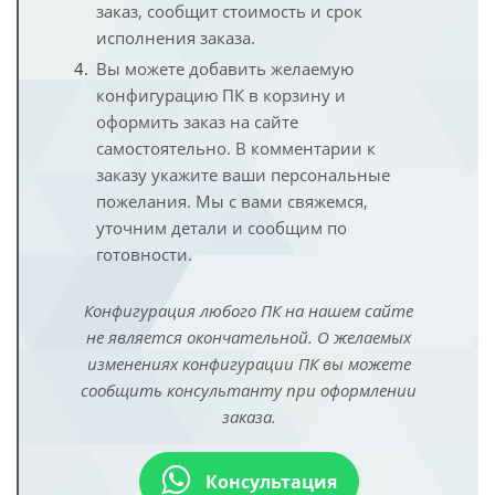
заказ, сообщит стоимость и срок
исполнения заказа.
Вы можете добавить желаемую
конфигурацию ПК в корзину и
оформить заказ на сайте
самостоятельно. В комментарии к
заказу укажите ваши персональные
пожелания. Мы с вами свяжемся,
уточним детали и сообщим по
готовности.
Конфигурация любого ПК на нашем сайте
не является окончательной. О желаемых
изменениях конфигурации ПК вы можете
сообщить консультанту при оформлении
заказа.
Консультация