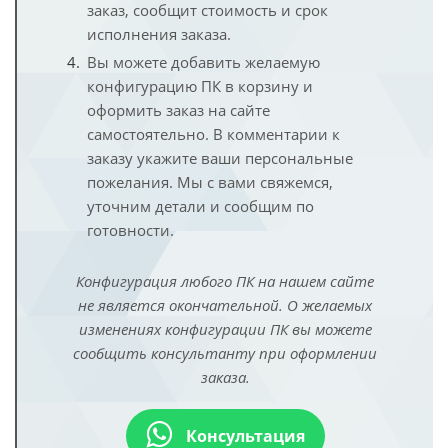
заказ, сообщит стоимость и срок
исполнения заказа.
Вы можете добавить желаемую
конфигурацию ПК в корзину и
оформить заказ на сайте
самостоятельно. В комментарии к
заказу укажите ваши персональные
пожелания. Мы с вами свяжемся,
уточним детали и сообщим по
готовности.
Конфигурация любого ПК на нашем сайте
не является окончательной. О желаемых
изменениях конфигурации ПК вы можете
сообщить консультанту при оформлении
заказа.
Консультация