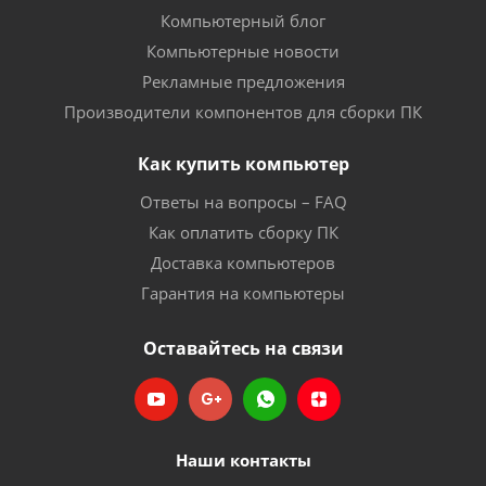
Компьютерный блог
Компьютерные новости
Рекламные предложения
Производители компонентов для сборки ПК
Как купить компьютер
Ответы на вопросы – FAQ
Как оплатить сборку ПК
Доставка компьютеров
Гарантия на компьютеры
Оставайтесь на связи
Наши контакты