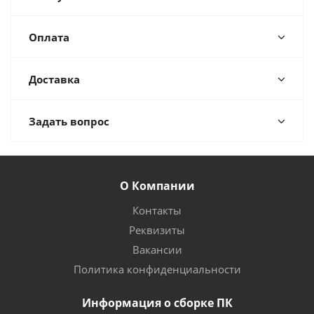
Оплата
Доставка
Задать вопрос
О Компании
Контакты
Реквизиты
Вакансии
Политика конфиденциальности
Информация о сборке ПК