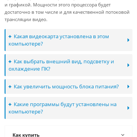
и графикой. Мощности этого процессора будет
достаточно в том числе и для качественной потоковой
трансляции видео.
Какая видеокарта установлена в этом
компьютере?
Как выбрать внешний вид, подсветку и
охлаждение ПК?
Как увеличить мощность блока питания?
Какие программы будут установлены на
компьютере?
Как купить