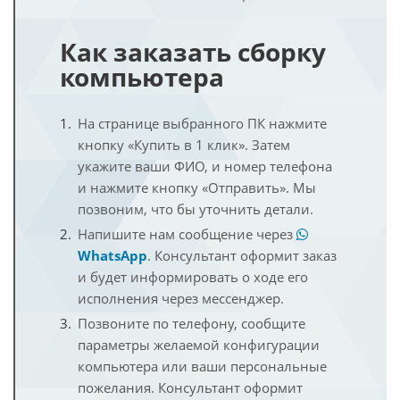
Как заказать сборку
компьютера
На странице выбранного ПК нажмите
кнопку «Купить в 1 клик». Затем
укажите ваши ФИО, и номер телефона
и нажмите кнопку «Отправить». Мы
позвоним, что бы уточнить детали.
Напишите нам сообщение через
WhatsApp
. Консультант оформит заказ
и будет информировать о ходе его
исполнения через мессенджер.
Позвоните по телефону, сообщите
параметры желаемой конфигурации
компьютера или ваши персональные
пожелания. Консультант оформит