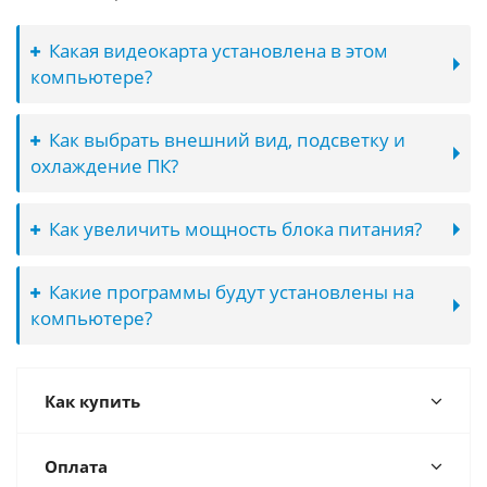
Какая видеокарта установлена в этом
компьютере?
Как выбрать внешний вид, подсветку и
охлаждение ПК?
Как увеличить мощность блока питания?
Какие программы будут установлены на
компьютере?
Как купить
Оплата