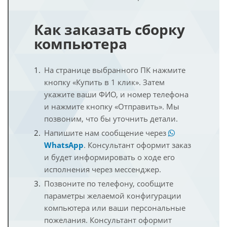
Как заказать сборку
компьютера
На странице выбранного ПК нажмите
кнопку «Купить в 1 клик». Затем
укажите ваши ФИО, и номер телефона
и нажмите кнопку «Отправить». Мы
позвоним, что бы уточнить детали.
Напишите нам сообщение через
WhatsApp
. Консультант оформит заказ
и будет информировать о ходе его
исполнения через мессенджер.
Позвоните по телефону, сообщите
параметры желаемой конфигурации
компьютера или ваши персональные
пожелания. Консультант оформит