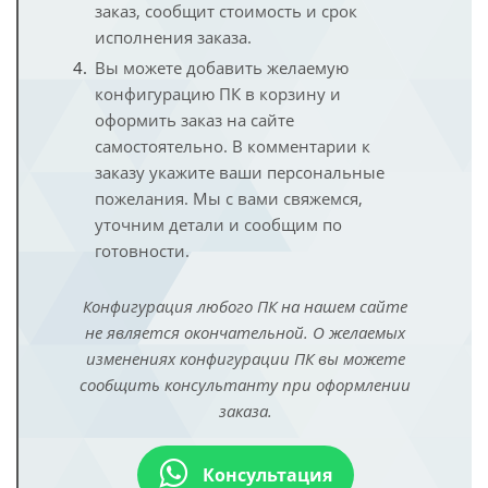
заказ, сообщит стоимость и срок
исполнения заказа.
Вы можете добавить желаемую
конфигурацию ПК в корзину и
оформить заказ на сайте
самостоятельно. В комментарии к
заказу укажите ваши персональные
пожелания. Мы с вами свяжемся,
уточним детали и сообщим по
готовности.
Конфигурация любого ПК на нашем сайте
не является окончательной. О желаемых
изменениях конфигурации ПК вы можете
сообщить консультанту при оформлении
заказа.
Консультация