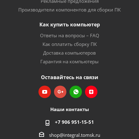
Рекламные предложения
Производители компонентов для сборки ПК
Как купить компьютер
Ответы на вопросы – FAQ
Как оплатить сборку ПК
Доставка компьютеров
Гарантия на компьютеры
Оставайтесь на связи
Наши контакты
+7 906 951-15-51
shop@integral.tomsk.ru