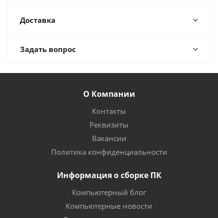
Доставка
Задать вопрос
О Компании
Контакты
Реквизиты
Вакансии
Политика конфиденциальности
Информация о сборке ПК
Компьютерный блог
Компьютерные новости