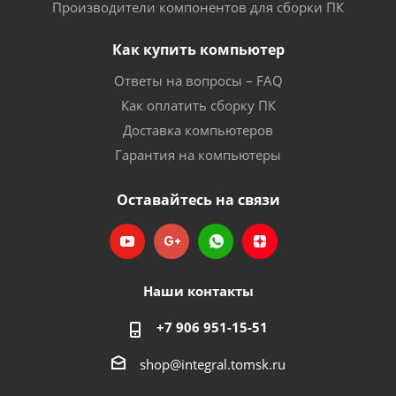
Производители компонентов для сборки ПК
Как купить компьютер
Ответы на вопросы – FAQ
Как оплатить сборку ПК
Доставка компьютеров
Гарантия на компьютеры
Оставайтесь на связи
Наши контакты
+7 906 951-15-51
shop@integral.tomsk.ru