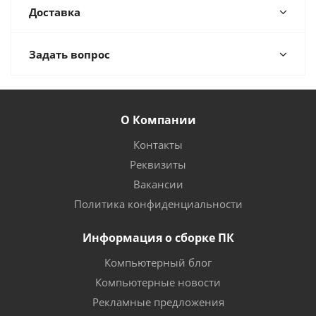
Доставка
Задать вопрос
О Компании
Контакты
Реквизиты
Вакансии
Политика конфиденциальности
Информация о сборке ПК
Компьютерный блог
Компьютерные новости
Рекламные предложения