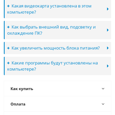
Какая видеокарта установлена в этом
компьютере?
Как выбрать внешний вид, подсветку и
охлаждение ПК?
Как увеличить мощность блока питания?
Какие программы будут установлены на
компьютере?
Как купить
Оплата