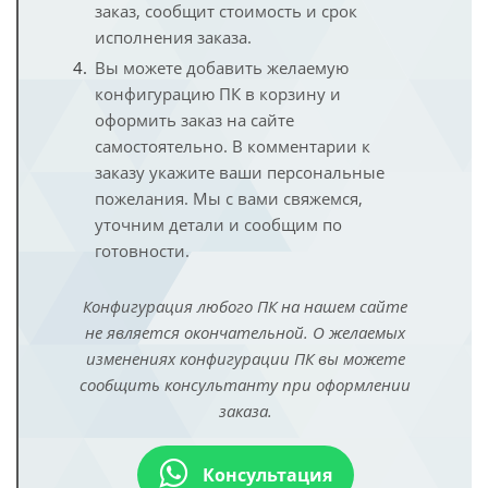
заказ, сообщит стоимость и срок
исполнения заказа.
Вы можете добавить желаемую
конфигурацию ПК в корзину и
оформить заказ на сайте
самостоятельно. В комментарии к
заказу укажите ваши персональные
пожелания. Мы с вами свяжемся,
уточним детали и сообщим по
готовности.
Конфигурация любого ПК на нашем сайте
не является окончательной. О желаемых
изменениях конфигурации ПК вы можете
сообщить консультанту при оформлении
заказа.
Консультация