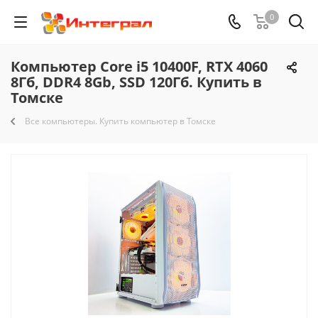
0
Компьютер Core i5 10400F, RTX 4060
8Гб, DDR4 8Gb, SSD 120Гб. Купить в
Томске
Все компьютеры. Купить компьютер в Томске