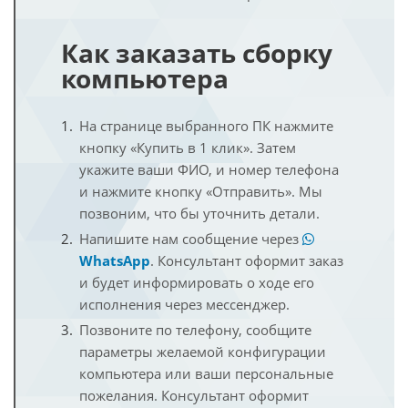
Как заказать сборку
компьютера
На странице выбранного ПК нажмите
кнопку «Купить в 1 клик». Затем
укажите ваши ФИО, и номер телефона
и нажмите кнопку «Отправить». Мы
позвоним, что бы уточнить детали.
Напишите нам сообщение через
WhatsApp
. Консультант оформит заказ
и будет информировать о ходе его
исполнения через мессенджер.
Позвоните по телефону, сообщите
параметры желаемой конфигурации
компьютера или ваши персональные
пожелания. Консультант оформит