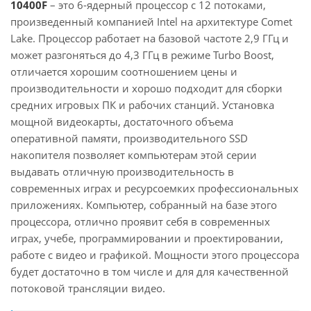
10400F
– это 6-ядерный процессор с 12 потоками,
произведенный компанией Intel на архитектуре Comet
Lake. Процессор работает на базовой частоте 2,9 ГГц и
может разгоняться до 4,3 ГГц в режиме Turbo Boost,
отличается хорошим соотношением цены и
производительности и хорошо подходит для сборки
средних игровых ПК и рабочих станций. Установка
мощной видеокарты, достаточного объема
оперативной памяти, производительного SSD
накопителя позволяет компьютерам этой серии
выдавать отличную производительность в
современных играх и ресурсоемких профессиональных
приложениях. Компьютер, собранный на базе этого
процессора, отлично проявит себя в современных
играх, учебе, программировании и проектировании,
работе с видео и графикой. Мощности этого процессора
будет достаточно в том числе и для для качественной
потоковой трансляции видео.